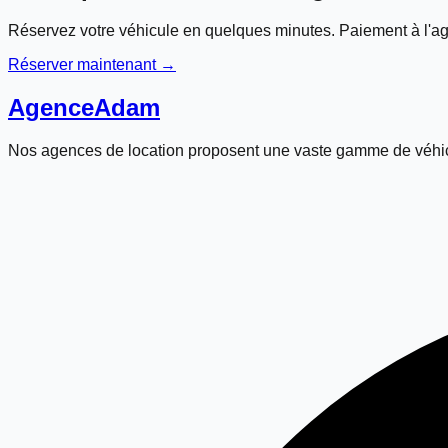
Réservez votre véhicule en quelques minutes. Paiement à l'ag
Réserver maintenant →
Agence
Adam
Nos agences de location proposent une vaste gamme de véhic