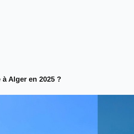
e à Alger en 2025 ?