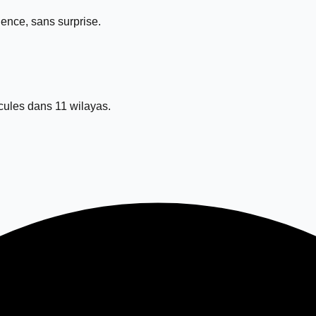
ence, sans surprise.
ules dans 11 wilayas.