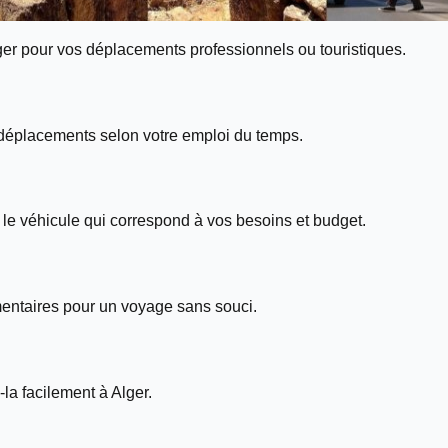
ger pour vos déplacements professionnels ou touristiques.
 déplacements selon votre emploi du temps.
le véhicule qui correspond à vos besoins et budget.
entaires pour un voyage sans souci.
la facilement à Alger.