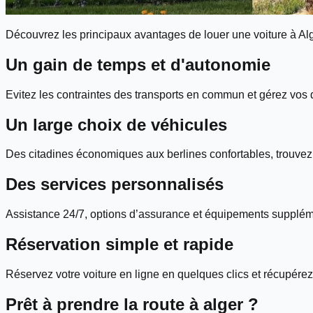
Découvrez les principaux avantages de louer une voiture à Al
Un gain de temps et d'autonomie
Evitez les contraintes des transports en commun et gérez vos
Un large choix de véhicules
Des citadines économiques aux berlines confortables, trouvez 
Des services personnalisés
Assistance 24/7, options d’assurance et équipements supplém
Réservation simple et rapide
Réservez votre voiture en ligne en quelques clics et récupérez-
Prêt à prendre la route à
alger
?