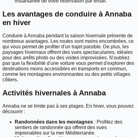
instantanée de votre réservation par email.
Les avantages de conduire à Annaba
en hiver
Conduire à Annaba pendant la saison hivernale présente de
nombreux avantages. Les routes sont moins encombrées, ce
qui vous permet de profiter d'un trajet paisible. De plus, les
paysages hivernaux offrent des vues spectaculaires, idéales
pour des arrêts photo ou des visites improvisées. N'oubliez
pas que la flexibilité d'une voiture vous permet d'explorer des
destinations moins accessibles en transports en commun,
comme les montagnes environnantes ou des petits villages
côtiers.
Activités hivernales à Annaba
Annaba ne se limite pas à ses plages. En hiver, vous pouvez
découvrir :
Randonnées dans les montagnes
: Profitez des
sentiers de randonnée qui offrent des vues
imprenables sur la mer Méditerranée.