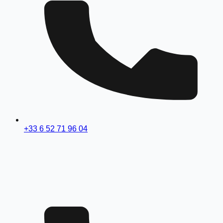
+33 6 52 71 96 04