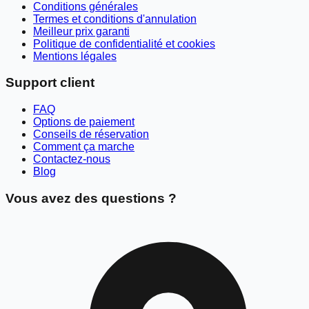
Conditions générales
Termes et conditions d'annulation
Meilleur prix garanti
Politique de confidentialité et cookies
Mentions légales
Support client
FAQ
Options de paiement
Conseils de réservation
Comment ça marche
Contactez-nous
Blog
Vous avez des questions ?