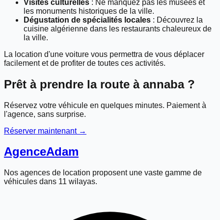
Visites culturelles
: Ne manquez pas les musées et
les monuments historiques de la ville.
Dégustation de spécialités locales
: Découvrez la
cuisine algérienne dans les restaurants chaleureux de
la ville.
La location d'une voiture vous permettra de vous déplacer
facilement et de profiter de toutes ces activités.
Prêt à prendre la route à
annaba
?
Réservez votre véhicule en quelques minutes. Paiement à
l'agence, sans surprise.
Réserver maintenant →
Agence
Adam
Nos agences de location proposent une vaste gamme de
véhicules dans 11 wilayas.