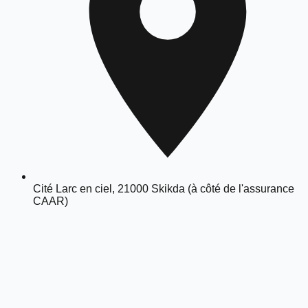
Cité Larc en ciel, 21000 Skikda (à côté de l'assurance
CAAR)