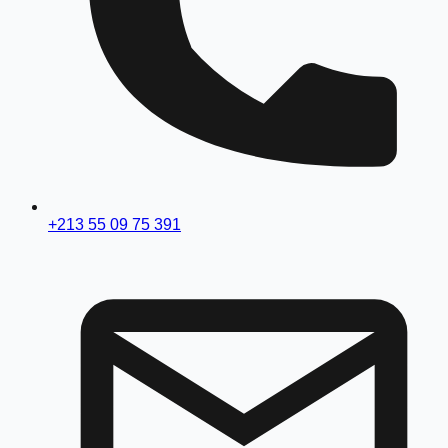
+213 55 09 75 391