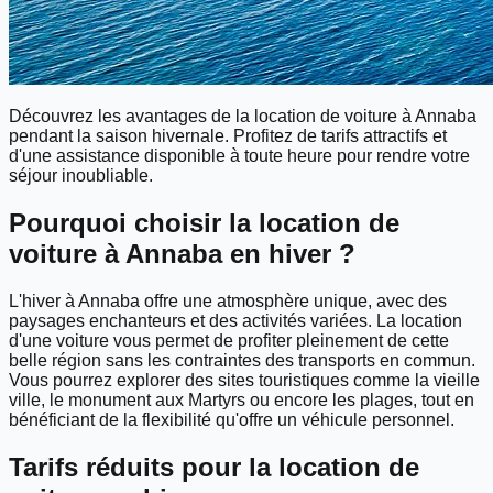
Découvrez les avantages de la location de voiture à Annaba
pendant la saison hivernale. Profitez de tarifs attractifs et
d'une assistance disponible à toute heure pour rendre votre
séjour inoubliable.
Pourquoi choisir la location de
voiture à Annaba en hiver ?
L'hiver à Annaba offre une atmosphère unique, avec des
paysages enchanteurs et des activités variées. La location
d'une voiture vous permet de profiter pleinement de cette
belle région sans les contraintes des transports en commun.
Vous pourrez explorer des sites touristiques comme la vieille
ville, le monument aux Martyrs ou encore les plages, tout en
bénéficiant de la flexibilité qu'offre un véhicule personnel.
Tarifs réduits pour la location de