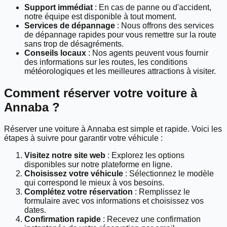
Support immédiat
: En cas de panne ou d'accident,
notre équipe est disponible à tout moment.
Services de dépannage
: Nous offrons des services
de dépannage rapides pour vous remettre sur la route
sans trop de désagréments.
Conseils locaux
: Nos agents peuvent vous fournir
des informations sur les routes, les conditions
météorologiques et les meilleures attractions à visiter.
Comment réserver votre voiture à
Annaba ?
Réserver une voiture à Annaba est simple et rapide. Voici les
étapes à suivre pour garantir votre véhicule :
Visitez notre site web
: Explorez les options
disponibles sur notre plateforme en ligne.
Choisissez votre véhicule
: Sélectionnez le modèle
qui correspond le mieux à vos besoins.
Complétez votre réservation
: Remplissez le
formulaire avec vos informations et choisissez vos
dates.
Confirmation rapide
: Recevez une confirmation