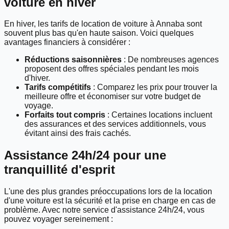
voiture en hiver
En hiver, les tarifs de location de voiture à Annaba sont
souvent plus bas qu'en haute saison. Voici quelques
avantages financiers à considérer :
Réductions saisonnières
: De nombreuses agences
proposent des offres spéciales pendant les mois
d'hiver.
Tarifs compétitifs
: Comparez les prix pour trouver la
meilleure offre et économiser sur votre budget de
voyage.
Forfaits tout compris
: Certaines locations incluent
des assurances et des services additionnels, vous
évitant ainsi des frais cachés.
Assistance 24h/24 pour une
tranquillité d'esprit
L'une des plus grandes préoccupations lors de la location
d'une voiture est la sécurité et la prise en charge en cas de
problème. Avec notre service d'assistance 24h/24, vous
pouvez voyager sereinement :