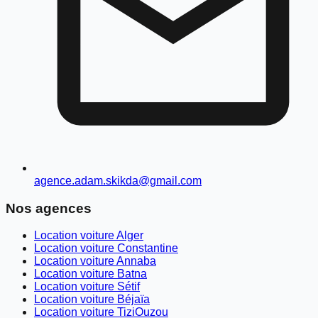
agence.adam.skikda@gmail.com
Nos agences
Location voiture Alger
Location voiture Constantine
Location voiture Annaba
Location voiture Batna
Location voiture Sétif
Location voiture Béjaïa
Location voiture TiziOuzou