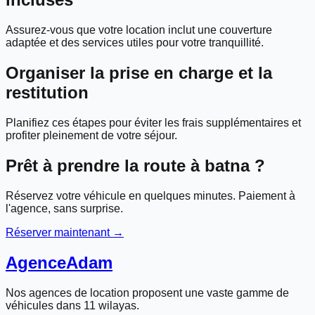
Assurez-vous que votre location inclut une couverture
adaptée et des services utiles pour votre tranquillité.
Organiser la prise en charge et la
restitution
Planifiez ces étapes pour éviter les frais supplémentaires et
profiter pleinement de votre séjour.
Prêt à prendre la route à
batna
?
Réservez votre véhicule en quelques minutes. Paiement à
l'agence, sans surprise.
Réserver maintenant →
Agence
Adam
Nos agences de location proposent une vaste gamme de
véhicules dans 11 wilayas.