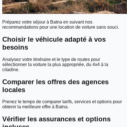
Préparez votre séjour à Batna en suivant nos
recommandations pour une location de voiture sans souci.
Choisir le véhicule adapté à vos
besoins
Analysez votre itinéraire et le type de routes pour
sélectionner la voiture la plus appropriée, du 4x4 à la
citadine.
Comparer les offres des agences
locales
Prenez le temps de comparer tarifs, services et options pour
obtenir la meilleure offre à Batna.
Vérifier les assurances et options
incluses