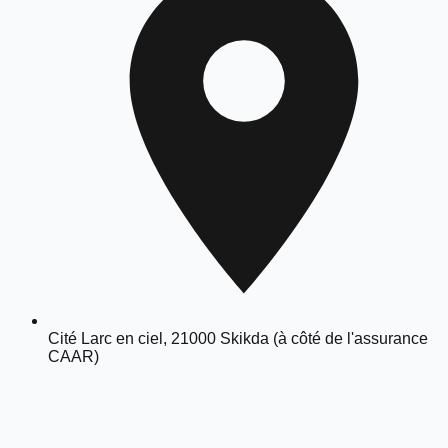
Cité Larc en ciel, 21000 Skikda (à côté de l'assurance
CAAR)