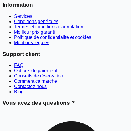
Information
Services
Conditions générales
Termes et conditions d'annulation
Meilleur prix garanti
Politique de confidentialité et cookies
Mentions légales
Support client
FAQ
Options de paiement
Conseils de réservation
Comment ça marche
Contactez-nous
Blog
Vous avez des questions ?