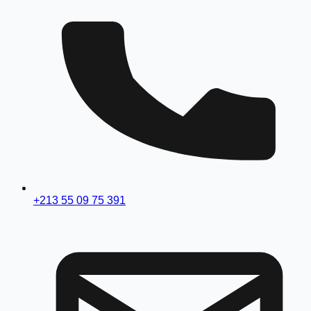
+213 55 09 75 391