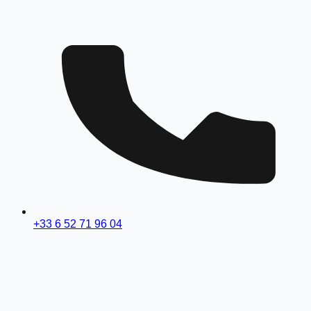
+33 6 52 71 96 04