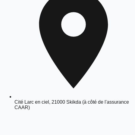
Cité Larc en ciel, 21000 Skikda (à côté de l'assurance
CAAR)