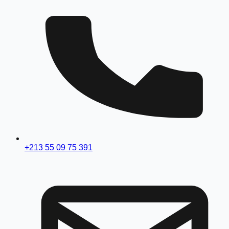
+213 55 09 75 391