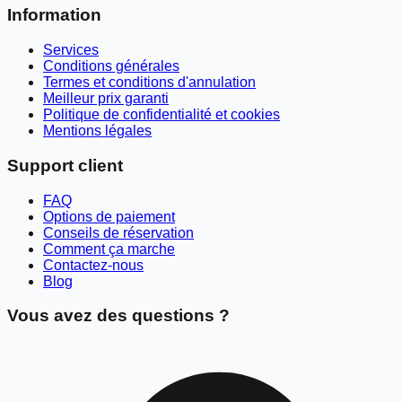
Information
Services
Conditions générales
Termes et conditions d'annulation
Meilleur prix garanti
Politique de confidentialité et cookies
Mentions légales
Support client
FAQ
Options de paiement
Conseils de réservation
Comment ça marche
Contactez-nous
Blog
Vous avez des questions ?