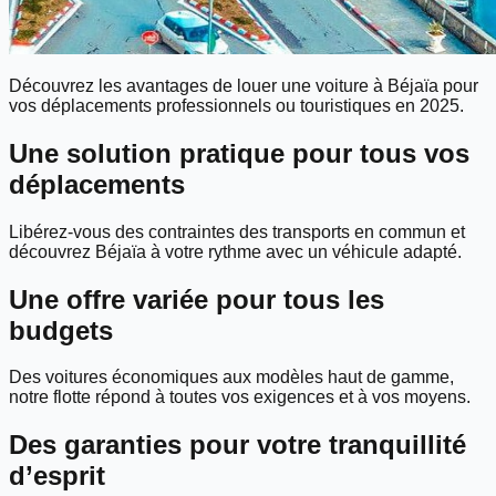
Découvrez les avantages de louer une voiture à Béjaïa pour
vos déplacements professionnels ou touristiques en 2025.
Une solution pratique pour tous vos
déplacements
Libérez-vous des contraintes des transports en commun et
découvrez Béjaïa à votre rythme avec un véhicule adapté.
Une offre variée pour tous les
budgets
Des voitures économiques aux modèles haut de gamme,
notre flotte répond à toutes vos exigences et à vos moyens.
Des garanties pour votre tranquillité
d’esprit