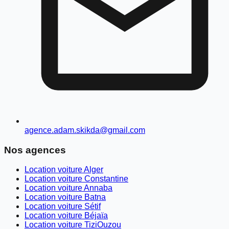
agence.adam.skikda@gmail.com
Nos agences
Location voiture Alger
Location voiture Constantine
Location voiture Annaba
Location voiture Batna
Location voiture Sétif
Location voiture Béjaïa
Location voiture TiziOuzou