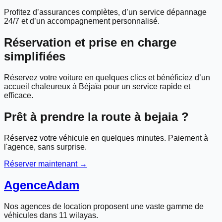
Profitez d’assurances complètes, d’un service dépannage
24/7 et d’un accompagnement personnalisé.
Réservation et prise en charge
simplifiées
Réservez votre voiture en quelques clics et bénéficiez d’un
accueil chaleureux à Béjaïa pour un service rapide et
efficace.
Prêt à prendre la route à
bejaia
?
Réservez votre véhicule en quelques minutes. Paiement à
l'agence, sans surprise.
Réserver maintenant →
Agence
Adam
Nos agences de location proposent une vaste gamme de
véhicules dans 11 wilayas.