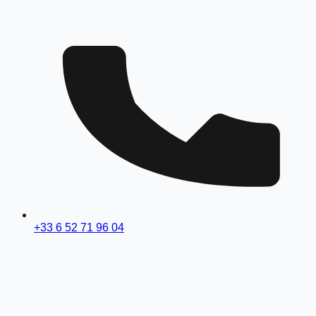
+33 6 52 71 96 04