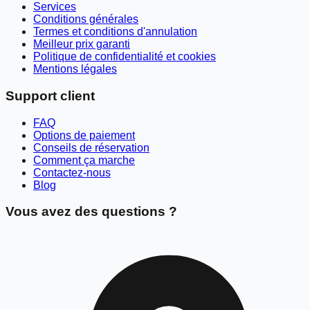
Services
Conditions générales
Termes et conditions d'annulation
Meilleur prix garanti
Politique de confidentialité et cookies
Mentions légales
Support client
FAQ
Options de paiement
Conseils de réservation
Comment ça marche
Contactez-nous
Blog
Vous avez des questions ?