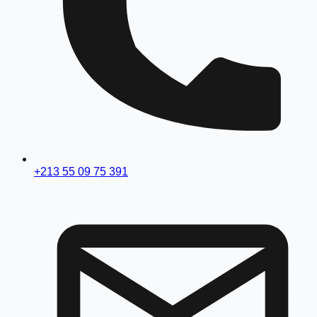
+213 55 09 75 391