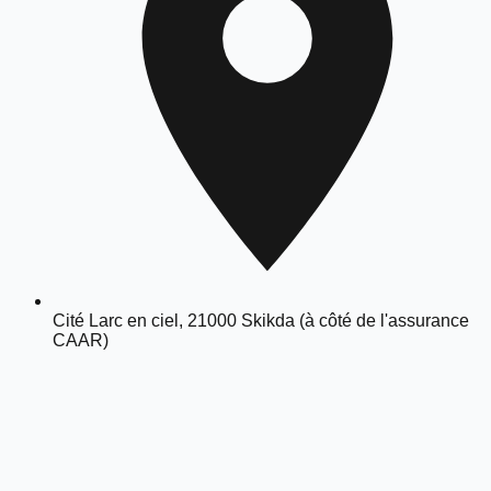
Cité Larc en ciel, 21000 Skikda (à côté de l'assurance
CAAR)