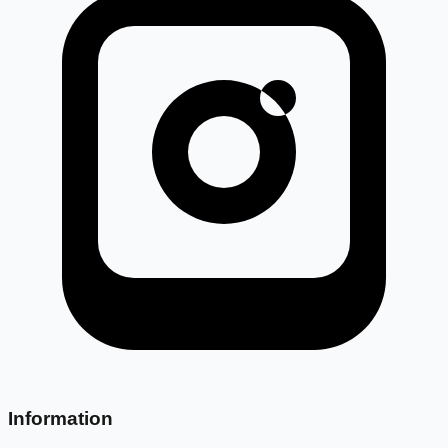
Information