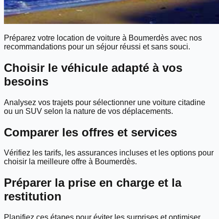
Préparez votre location de voiture à Boumerdès avec nos
recommandations pour un séjour réussi et sans souci.
Choisir le véhicule adapté à vos
besoins
Analysez vos trajets pour sélectionner une voiture citadine
ou un SUV selon la nature de vos déplacements.
Comparer les offres et services
Vérifiez les tarifs, les assurances incluses et les options pour
choisir la meilleure offre à Boumerdès.
Préparer la prise en charge et la
restitution
Planifiez ces étapes pour éviter les surprises et optimiser