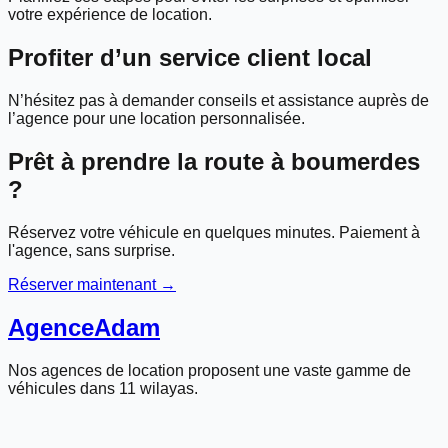
votre expérience de location.
Profiter d’un service client local
N’hésitez pas à demander conseils et assistance auprès de
l’agence pour une location personnalisée.
Prêt à prendre la route à
boumerdes
?
Réservez votre véhicule en quelques minutes. Paiement à
l'agence, sans surprise.
Réserver maintenant →
Agence
Adam
Nos agences de location proposent une vaste gamme de
véhicules dans 11 wilayas.