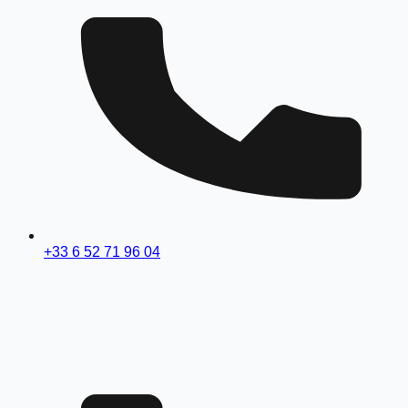
+33 6 52 71 96 04