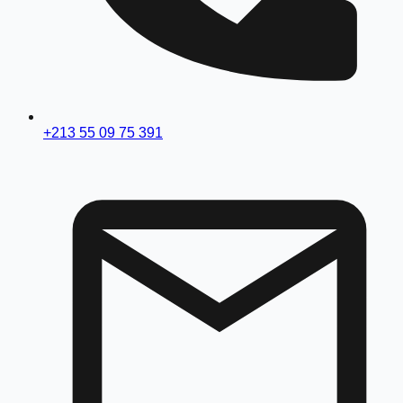
+213 55 09 75 391