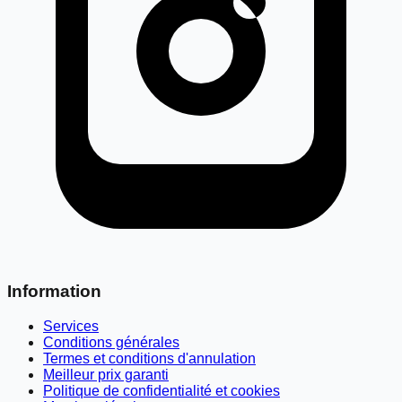
Information
Services
Conditions générales
Termes et conditions d'annulation
Meilleur prix garanti
Politique de confidentialité et cookies