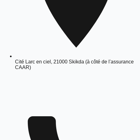
Cité Larc en ciel, 21000 Skikda (à côté de l'assurance
CAAR)