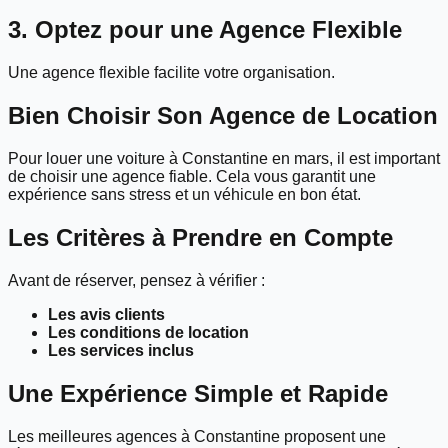
3. Optez pour une Agence Flexible
Une agence flexible facilite votre organisation.
Bien Choisir Son Agence de Location
Pour louer une voiture à Constantine en mars, il est important
de choisir une agence fiable. Cela vous garantit une
expérience sans stress et un véhicule en bon état.
Les Critères à Prendre en Compte
Avant de réserver, pensez à vérifier :
Les avis clients
Les conditions de location
Les services inclus
Une Expérience Simple et Rapide
Les meilleures agences à Constantine proposent une