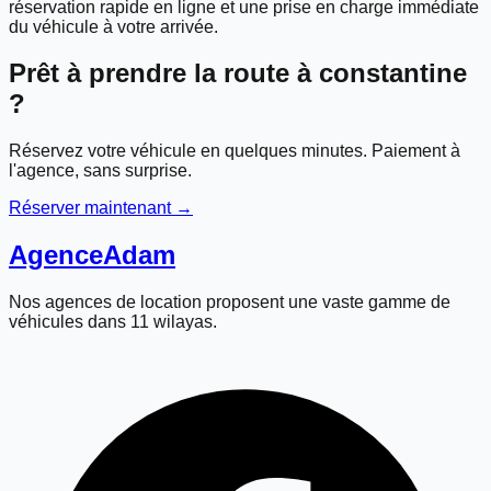
réservation rapide en ligne et une prise en charge immédiate
du véhicule à votre arrivée.
Prêt à prendre la route à
constantine
?
Réservez votre véhicule en quelques minutes. Paiement à
l'agence, sans surprise.
Réserver maintenant →
Agence
Adam
Nos agences de location proposent une vaste gamme de
véhicules dans 11 wilayas.