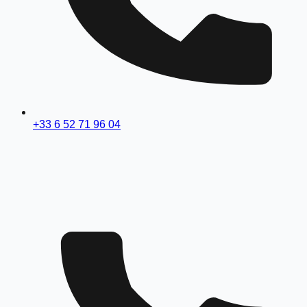
+33 6 52 71 96 04