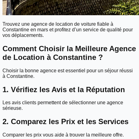
Trouvez une agence de location de voiture fiable à
Constantine en mars et profitez d’un service de qualité pour
vos déplacements.
Comment Choisir la Meilleure Agence
de Location à Constantine ?
Choisir la bonne agence est essentiel pour un séjour réussi
à Constantine.
1. Vérifiez les Avis et la Réputation
Les avis clients permettent de sélectionner une agence
sérieuse.
2. Comparez les Prix et les Services
Comparer les prix vous aide à trouver la meilleure offre.