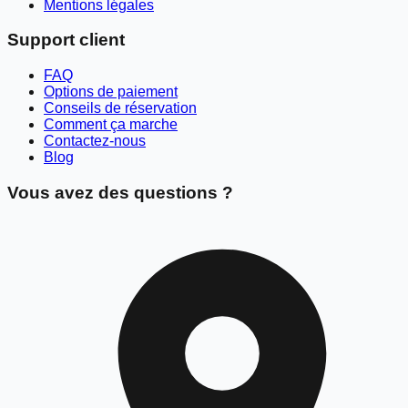
Mentions légales
Support client
FAQ
Options de paiement
Conseils de réservation
Comment ça marche
Contactez-nous
Blog
Vous avez des questions ?