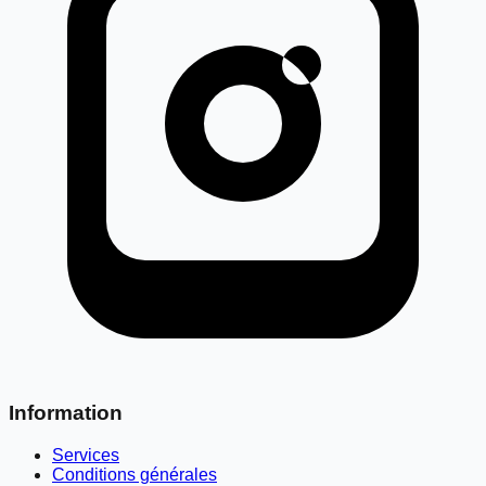
Information
Services
Conditions générales