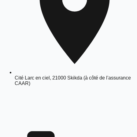
Cité Larc en ciel, 21000 Skikda (à côté de l'assurance
CAAR)