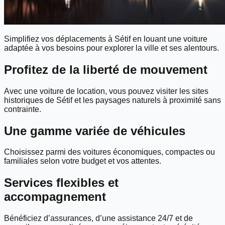
Simplifiez vos déplacements à Sétif en louant une voiture
adaptée à vos besoins pour explorer la ville et ses alentours.
Profitez de la liberté de mouvement
Avec une voiture de location, vous pouvez visiter les sites
historiques de Sétif et les paysages naturels à proximité sans
contrainte.
Une gamme variée de véhicules
Choisissez parmi des voitures économiques, compactes ou
familiales selon votre budget et vos attentes.
Services flexibles et
accompagnement
Bénéficiez d’assurances, d’une assistance 24/7 et de