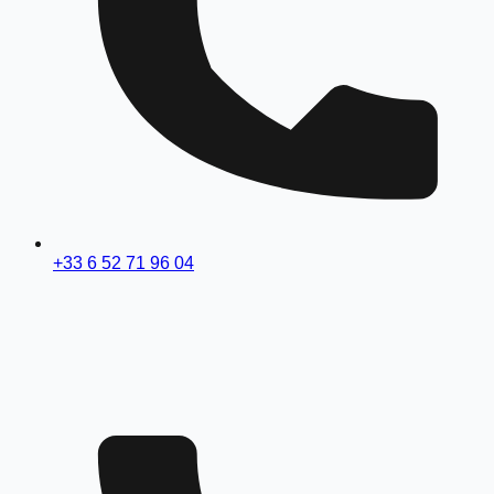
+33 6 52 71 96 04