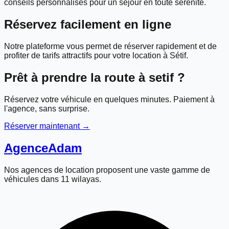
conseils personnalisés pour un séjour en toute sérénité.
Réservez facilement en ligne
Notre plateforme vous permet de réserver rapidement et de
profiter de tarifs attractifs pour votre location à Sétif.
Prêt à prendre la route à
setif
?
Réservez votre véhicule en quelques minutes. Paiement à
l'agence, sans surprise.
Réserver maintenant →
Agence
Adam
Nos agences de location proposent une vaste gamme de
véhicules dans 11 wilayas.