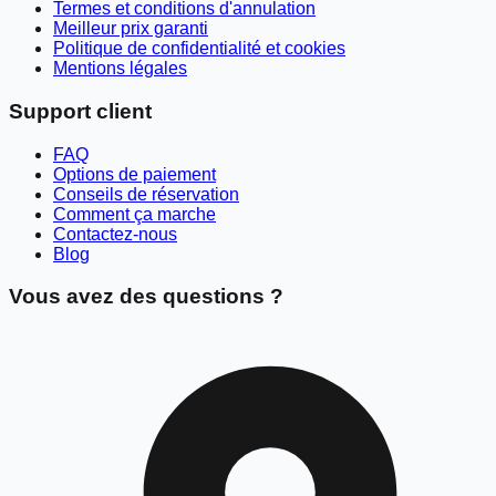
Termes et conditions d'annulation
Meilleur prix garanti
Politique de confidentialité et cookies
Mentions légales
Support client
FAQ
Options de paiement
Conseils de réservation
Comment ça marche
Contactez-nous
Blog
Vous avez des questions ?