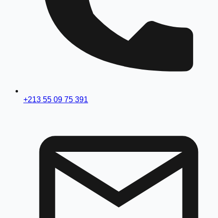
+213 55 09 75 391