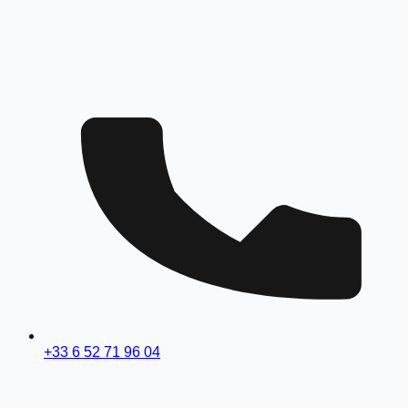
+33 6 52 71 96 04