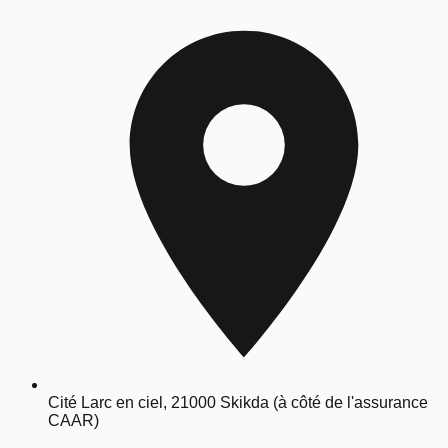
Cité Larc en ciel, 21000 Skikda (à côté de l'assurance
CAAR)