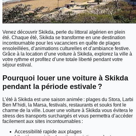
Venez découvrir Skikda, perle du littoral algérien en plein
été. Chaque été, Skikda se transforme en une destination
incontournable pour les vacanciers en quête de plages
ensoleillées, d’animations culturelles et d’ambiance festive.
Grâce à la location d’une voiture à Skikda, explorez la ville à
votre rythme et profitez d’une totale liberté pendant votre
séjour estival.
Pourquoi louer une voiture à Skikda
pendant la période estivale ?
L’été à Skikda est une saison animée : plages du Stora, Larbi
Ben M’hidi, la Marsa, festivals, restaurants et souks font le
charme de la ville. Louer une voiture à Skikda vous évitera le
stress des transports surchargés et vous permettra d’accéder
facilement aux sites incontournables :
Accessibilité rapide aux plages