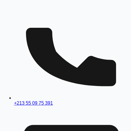
+213 55 09 75 391