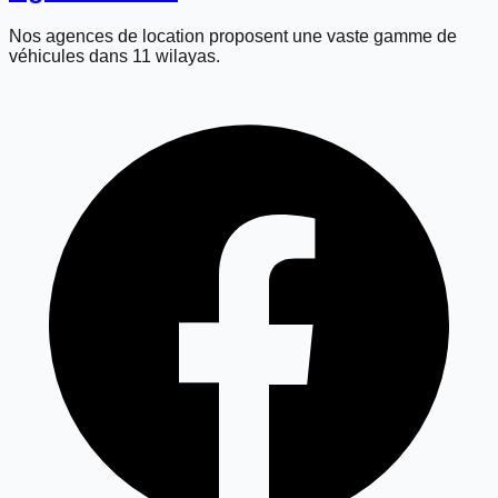
Nos agences de location proposent une vaste gamme de
véhicules dans 11 wilayas.