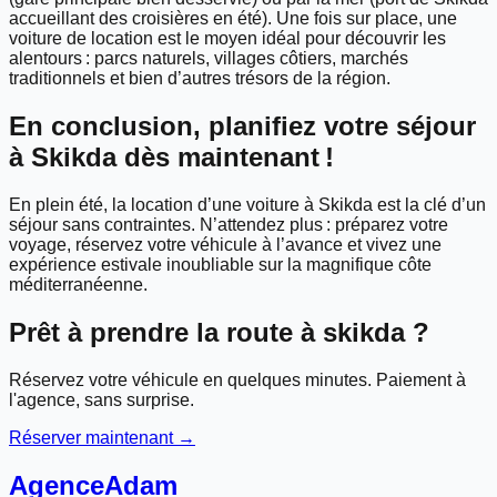
accueillant des croisières en été). Une fois sur place, une
voiture de location est le moyen idéal pour découvrir les
alentours : parcs naturels, villages côtiers, marchés
traditionnels et bien d’autres trésors de la région.
En conclusion, planifiez votre séjour
à Skikda dès maintenant !
En plein été, la location d’une voiture à Skikda est la clé d’un
séjour sans contraintes. N’attendez plus : préparez votre
voyage, réservez votre véhicule à l’avance et vivez une
expérience estivale inoubliable sur la magnifique côte
méditerranéenne.
Prêt à prendre la route à
skikda
?
Réservez votre véhicule en quelques minutes. Paiement à
l'agence, sans surprise.
Réserver maintenant →
Agence
Adam