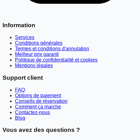
Information
Services
Conditions générales
Termes et conditions d'annulation
Meilleur prix garanti
Politique de confidentialité et cookies
Mentions légales
Support client
FAQ
Options de paiement
Conseils de réservation
Comment ça marche
Contactez-nous
Blog
Vous avez des questions ?