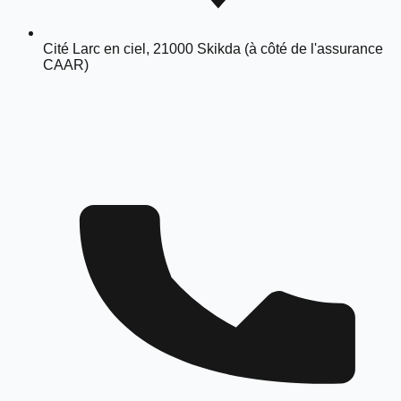
Cité Larc en ciel, 21000 Skikda (à côté de l'assurance
CAAR)