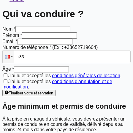
Qui va conduire ?
Nom *
Prénom *
Email *
Numéro de téléphone *
(Ex. : +33652719604)
Âge *
J'ai lu et accepté les
conditions générales de location
.
J'ai lu et accepté les
conditions d'annulation et de
modification
.
Finaliser votre réservation
Âge minimum et permis de conduire
À la prise en charge du véhicule, vous devrez présenter un
permis de conduire en cours de validité, délivré depuis
au
moins 24 mois
dans votre pays de résidence.