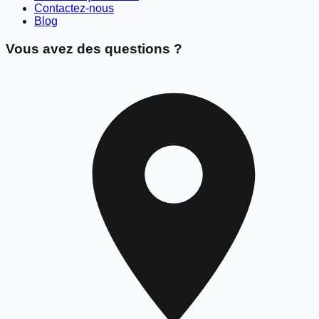
Contactez-nous
Blog
Vous avez des questions ?