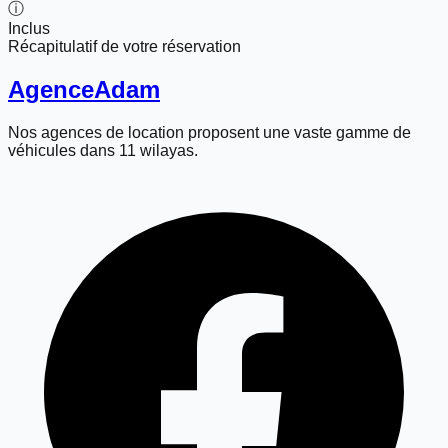
ⓘ
Inclus
Récapitulatif de votre réservation
Agence
Adam
Nos agences de location proposent une vaste gamme de
véhicules dans 11 wilayas.