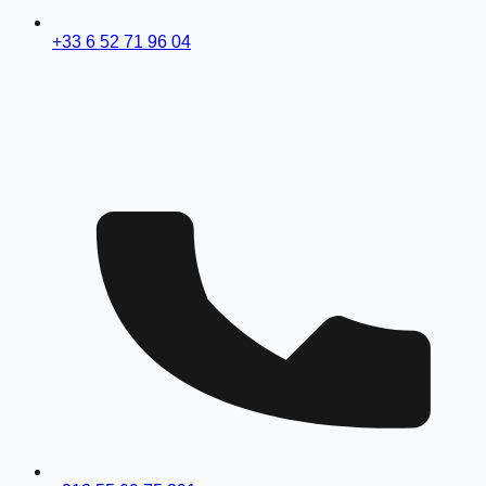
+33 6 52 71 96 04