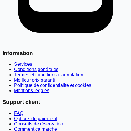
Information
Services
Conditions générales
Termes et conditions d'annulation
Meilleur prix garanti
Politique de confidentialité et cookies
Mentions légales
Support client
FAQ
Options de paiement
Conseils de réservation
Comment ça marche