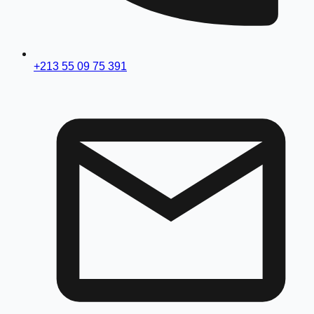
+213 55 09 75 391