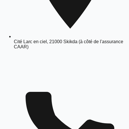
Cité Larc en ciel, 21000 Skikda (à côté de l'assurance
CAAR)