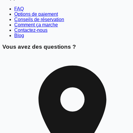
FAQ
Options de paiement
Conseils de réservation
Comment ça marche
Contactez-nous
Blog
Vous avez des questions ?