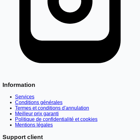
Information
Services
Conditions générales
Termes et conditions d'annulation
Meilleur prix garanti
Politique de confidentialité et cookies
Mentions légales
Support client