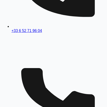
+33 6 52 71 96 04