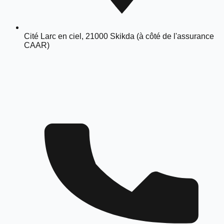
Cité Larc en ciel, 21000 Skikda (à côté de l'assurance
CAAR)