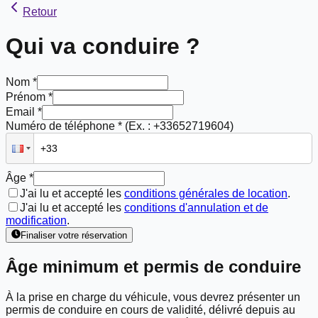
Retour
Qui va conduire ?
Nom *
Prénom *
Email *
Numéro de téléphone *
(Ex. : +33652719604)
Âge *
J'ai lu et accepté les
conditions générales de location
.
J'ai lu et accepté les
conditions d'annulation et de
modification
.
Finaliser votre réservation
Âge minimum et permis de conduire
À la prise en charge du véhicule, vous devrez présenter un
permis de conduire en cours de validité, délivré depuis
au