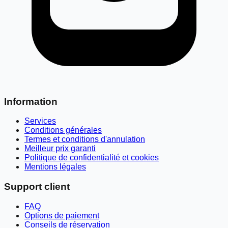
Information
Services
Conditions générales
Termes et conditions d'annulation
Meilleur prix garanti
Politique de confidentialité et cookies
Mentions légales
Support client
FAQ
Options de paiement
Conseils de réservation