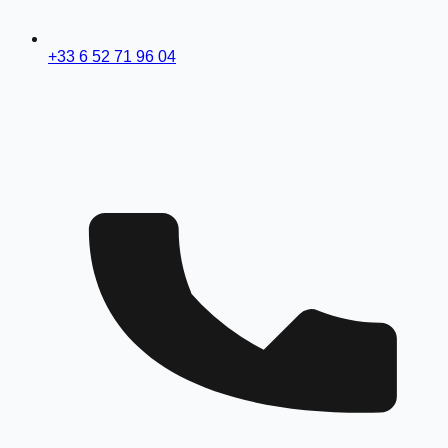
+33 6 52 71 96 04