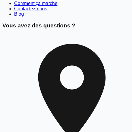
Comment ça marche
Contactez-nous
Blog
Vous avez des questions ?