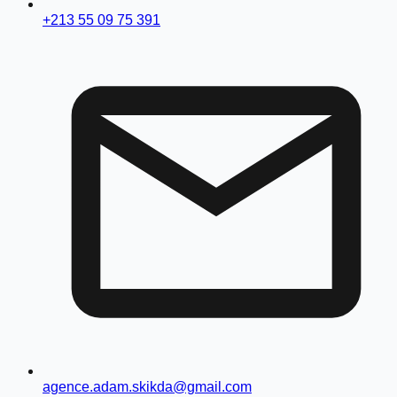
+213 55 09 75 391
agence.adam.skikda@gmail.com