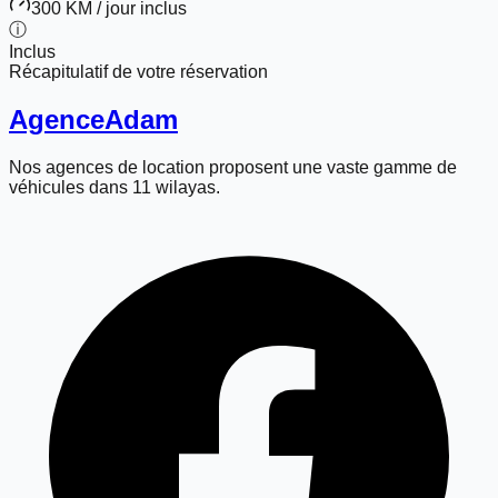
300 KM / jour inclus
ⓘ
Inclus
Récapitulatif de votre réservation
Agence
Adam
Nos agences de location proposent une vaste gamme de
véhicules dans 11 wilayas.