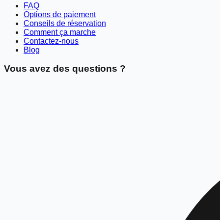
FAQ
Options de paiement
Conseils de réservation
Comment ça marche
Contactez-nous
Blog
Vous avez des questions ?