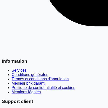
Information
Services
Conditions générales
Termes et conditions d'annulation
Meilleur prix garanti
Politique de confidentialité et cookies
Mentions légales
Support client