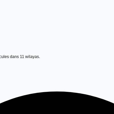
ules dans 11 wilayas.