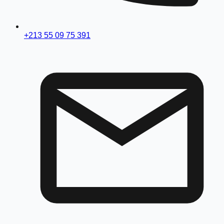
+213 55 09 75 391