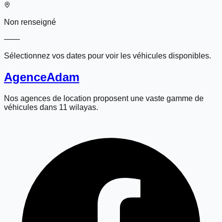
Non renseigné
—
—
Sélectionnez vos dates pour voir les véhicules disponibles.
Agence
Adam
Nos agences de location proposent une vaste gamme de
véhicules dans 11 wilayas.