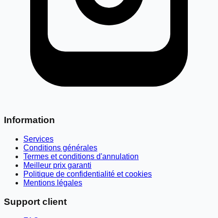
Information
Services
Conditions générales
Termes et conditions d'annulation
Meilleur prix garanti
Politique de confidentialité et cookies
Mentions légales
Support client