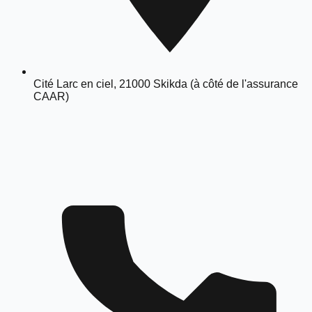
Cité Larc en ciel, 21000 Skikda (à côté de l'assurance
CAAR)