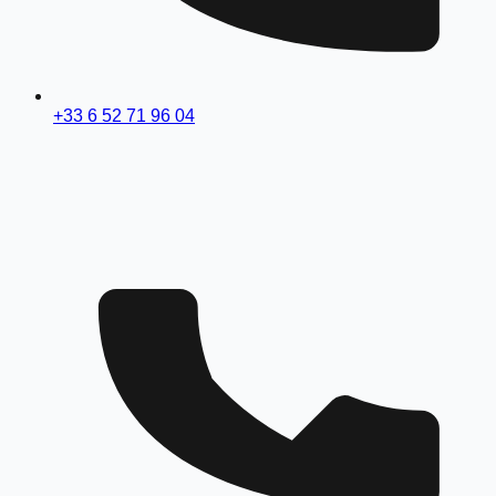
+33 6 52 71 96 04