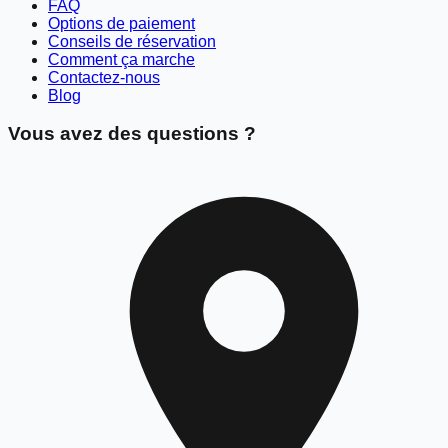
FAQ
Options de paiement
Conseils de réservation
Comment ça marche
Contactez-nous
Blog
Vous avez des questions ?