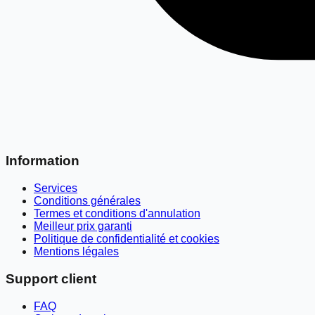
Information
Services
Conditions générales
Termes et conditions d'annulation
Meilleur prix garanti
Politique de confidentialité et cookies
Mentions légales
Support client
FAQ