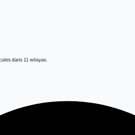
ules dans 11 wilayas.