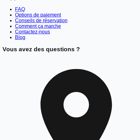
FAQ
Options de paiement
Conseils de réservation
Comment ça marche
Contactez-nous
Blog
Vous avez des questions ?