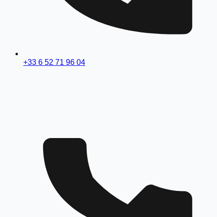
+33 6 52 71 96 04