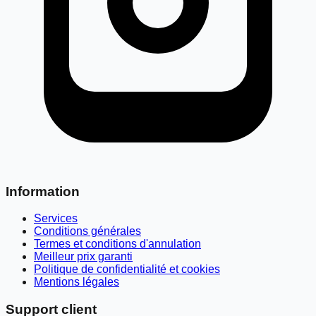
Information
Services
Conditions générales
Termes et conditions d'annulation
Meilleur prix garanti
Politique de confidentialité et cookies
Mentions légales
Support client