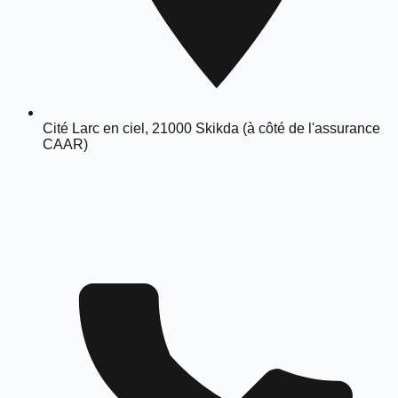
Cité Larc en ciel, 21000 Skikda (à côté de l'assurance
CAAR)