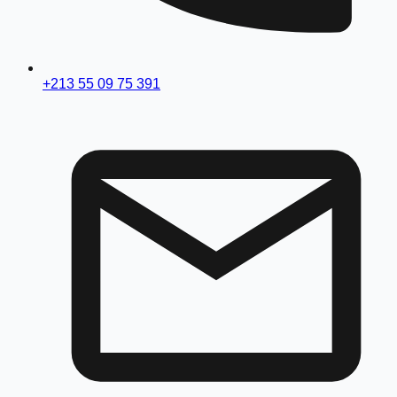
+213 55 09 75 391