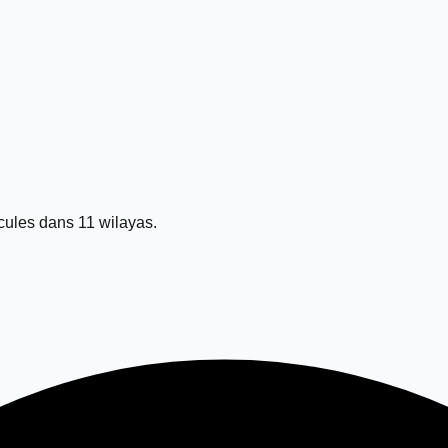
ules dans 11 wilayas.