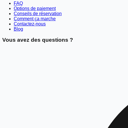
FAQ
Options de paiement
Conseils de réservation
Comment ça marche
Contactez-nous
Blog
Vous avez des questions ?