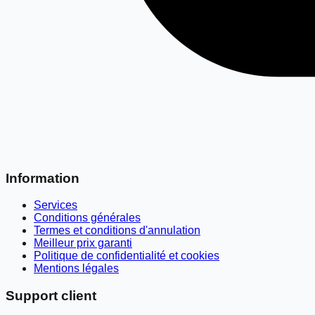
Information
Services
Conditions générales
Termes et conditions d'annulation
Meilleur prix garanti
Politique de confidentialité et cookies
Mentions légales
Support client