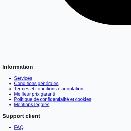
Information
Services
Conditions générales
Termes et conditions d'annulation
Meilleur prix garanti
Politique de confidentialité et cookies
Mentions légales
Support client
FAQ