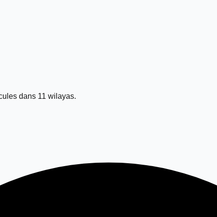
ules dans 11 wilayas.