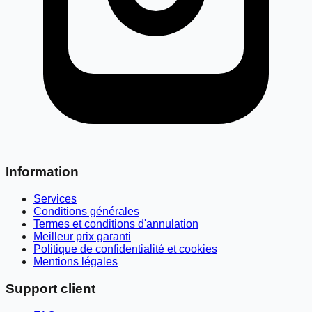
Information
Services
Conditions générales
Termes et conditions d'annulation
Meilleur prix garanti
Politique de confidentialité et cookies
Mentions légales
Support client