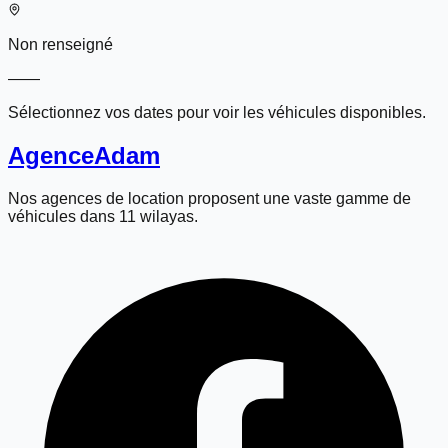
Non renseigné
—
—
Sélectionnez vos dates pour voir les véhicules disponibles.
Agence
Adam
Nos agences de location proposent une vaste gamme de
véhicules dans 11 wilayas.