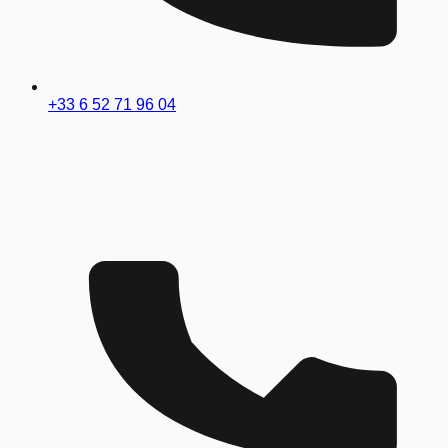
+33 6 52 71 96 04