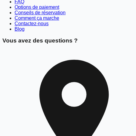
FAQ
Options de paiement
Conseils de réservation
Comment ça marche
Contactez-nous
Blog
Vous avez des questions ?