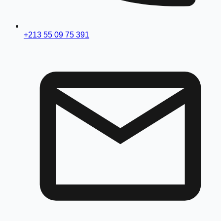
+213 55 09 75 391