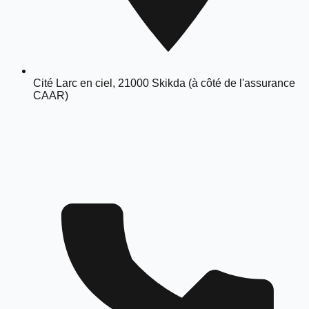
Cité Larc en ciel, 21000 Skikda (à côté de l'assurance
CAAR)