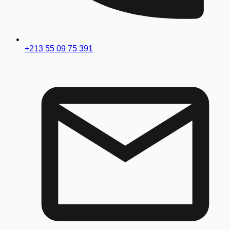
+213 55 09 75 391