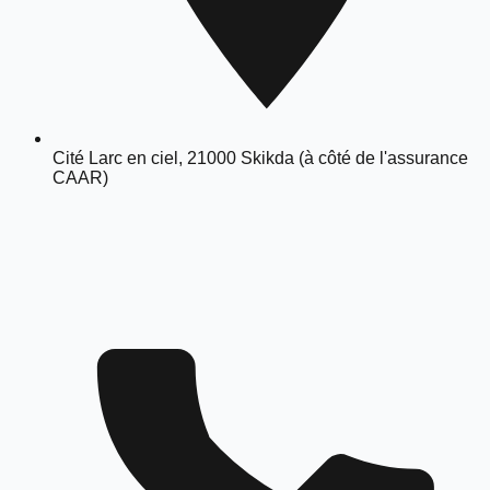
Cité Larc en ciel, 21000 Skikda (à côté de l'assurance
CAAR)