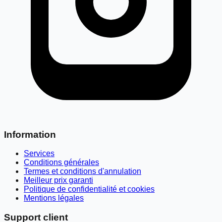
Information
Services
Conditions générales
Termes et conditions d'annulation
Meilleur prix garanti
Politique de confidentialité et cookies
Mentions légales
Support client