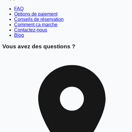
FAQ
Options de paiement
Conseils de réservation
Comment ça marche
Contactez-nous
Blog
Vous avez des questions ?