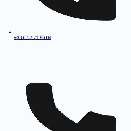
+33 6 52 71 96 04