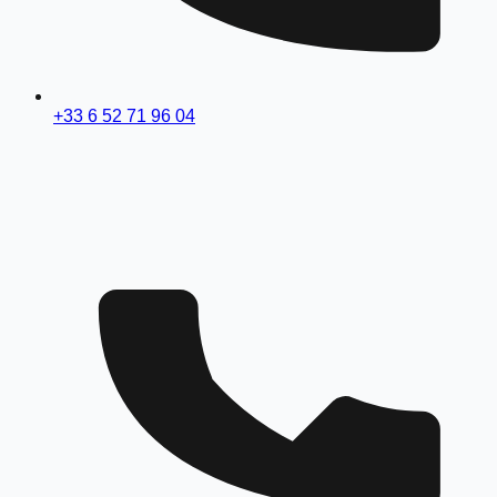
+33 6 52 71 96 04