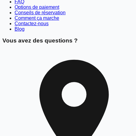
FAQ
Options de paiement
Conseils de réservation
Comment ça marche
Contactez-nous
Blog
Vous avez des questions ?