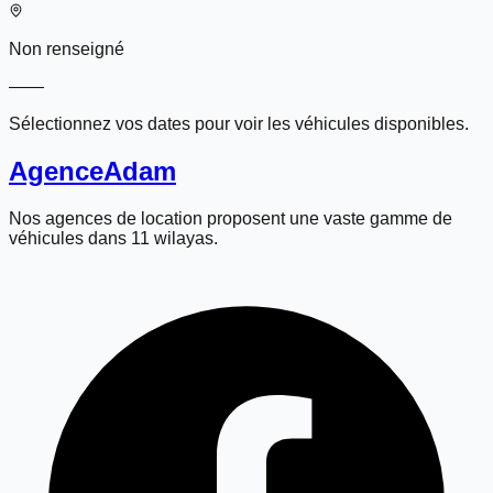
Non renseigné
—
—
Sélectionnez vos dates pour voir les véhicules disponibles.
Agence
Adam
Nos agences de location proposent une vaste gamme de
véhicules dans 11 wilayas.