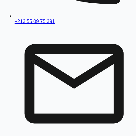
+213 55 09 75 391