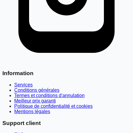
Information
Services
Conditions générales
Termes et conditions d'annulation
Meilleur prix garanti
Politique de confidentialité et cookies
Mentions légales
Support client