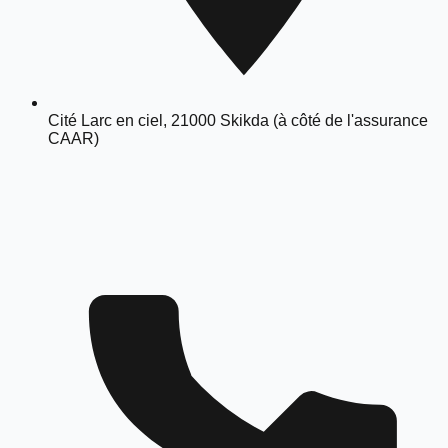
Cité Larc en ciel, 21000 Skikda (à côté de l'assurance
CAAR)