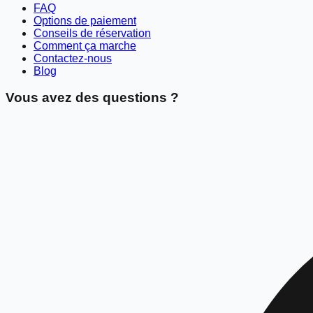
FAQ
Options de paiement
Conseils de réservation
Comment ça marche
Contactez-nous
Blog
Vous avez des questions ?