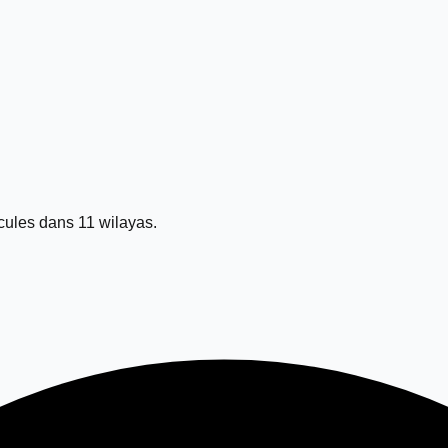
ules dans 11 wilayas.