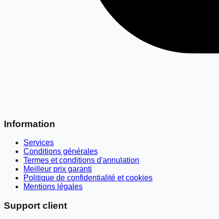
Information
Services
Conditions générales
Termes et conditions d'annulation
Meilleur prix garanti
Politique de confidentialité et cookies
Mentions légales
Support client