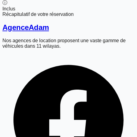
ⓘ
Inclus
Récapitulatif de votre réservation
Agence
Adam
Nos agences de location proposent une vaste gamme de
véhicules dans 11 wilayas.