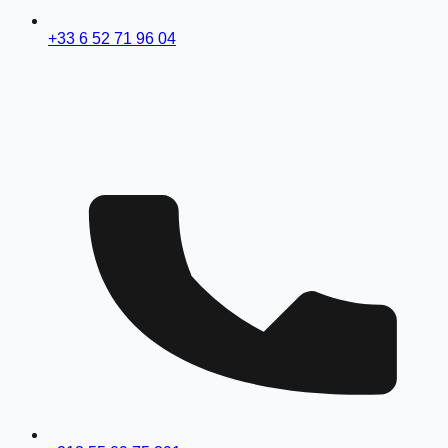
+33 6 52 71 96 04