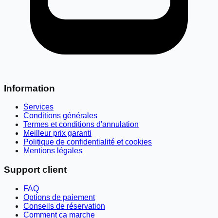
Information
Services
Conditions générales
Termes et conditions d'annulation
Meilleur prix garanti
Politique de confidentialité et cookies
Mentions légales
Support client
FAQ
Options de paiement
Conseils de réservation
Comment ça marche