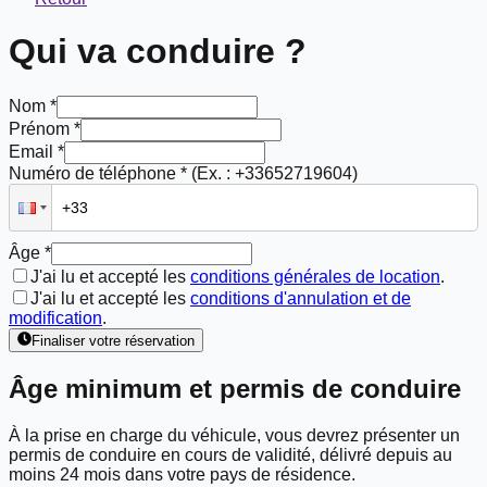
Qui va conduire ?
Nom *
Prénom *
Email *
Numéro de téléphone *
(Ex. : +33652719604)
Âge *
J'ai lu et accepté les
conditions générales de location
.
J'ai lu et accepté les
conditions d'annulation et de
modification
.
Finaliser votre réservation
Âge minimum et permis de conduire
À la prise en charge du véhicule, vous devrez présenter un
permis de conduire en cours de validité, délivré depuis
au
moins 24 mois
dans votre pays de résidence.