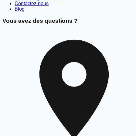
Contactez-nous
Blog
Vous avez des questions ?