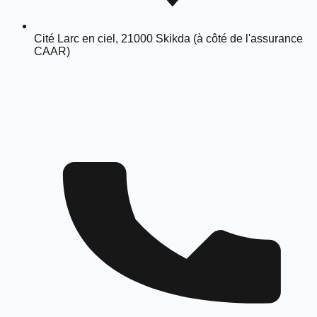
Cité Larc en ciel, 21000 Skikda (à côté de l'assurance
CAAR)