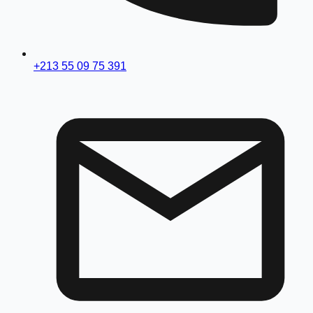
+213 55 09 75 391