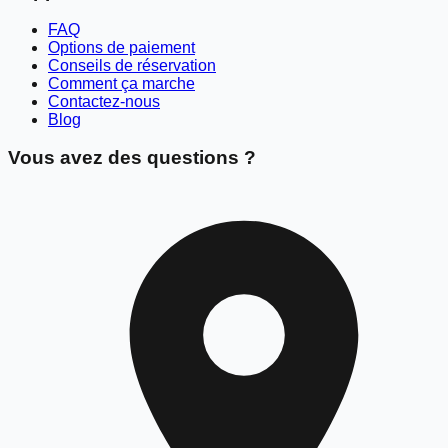
FAQ
Options de paiement
Conseils de réservation
Comment ça marche
Contactez-nous
Blog
Vous avez des questions ?