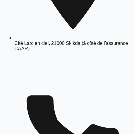
Cité Larc en ciel, 21000 Skikda (à côté de l'assurance
CAAR)