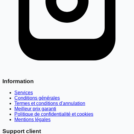
Information
Services
Conditions générales
Termes et conditions d'annulation
Meilleur prix garanti
Politique de confidentialité et cookies
Mentions légales
Support client