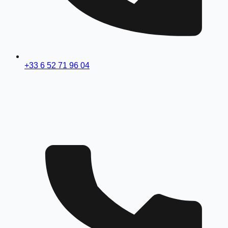
+33 6 52 71 96 04