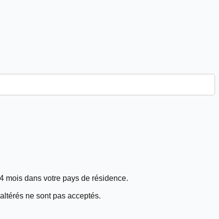
4 mois
dans votre pays de résidence.
altérés
ne sont pas acceptés
.