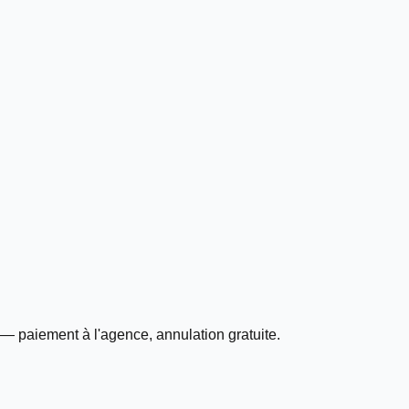
— paiement à l'agence, annulation gratuite.