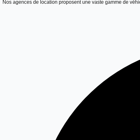
Nos agences de location proposent une vaste gamme de véhic