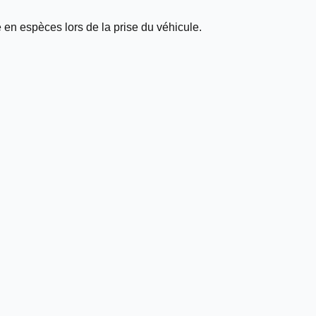
e en
espèces
lors de la prise du véhicule.