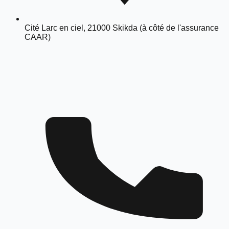
Cité Larc en ciel, 21000 Skikda (à côté de l'assurance
CAAR)