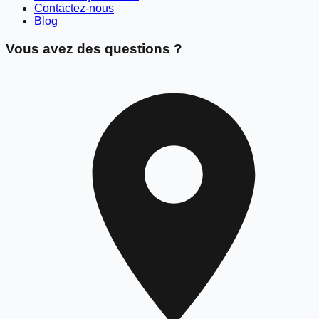
Contactez-nous
Blog
Vous avez des questions ?