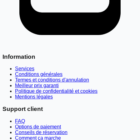
Information
Services
Conditions générales
Termes et conditions d'annulation
Meilleur prix garanti
Politique de confidentialité et cookies
Mentions légales
Support client
FAQ
Options de paiement
Conseils de réservation
Comment ça marche