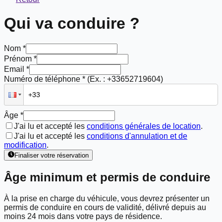
Qui va conduire ?
Nom *
Prénom *
Email *
Numéro de téléphone *
(Ex. : +33652719604)
Âge *
J'ai lu et accepté les
conditions générales de location
.
J'ai lu et accepté les
conditions d'annulation et de
modification
.
Finaliser votre réservation
Âge minimum et permis de conduire
À la prise en charge du véhicule, vous devrez présenter un
permis de conduire en cours de validité, délivré depuis
au
moins 24 mois
dans votre pays de résidence.