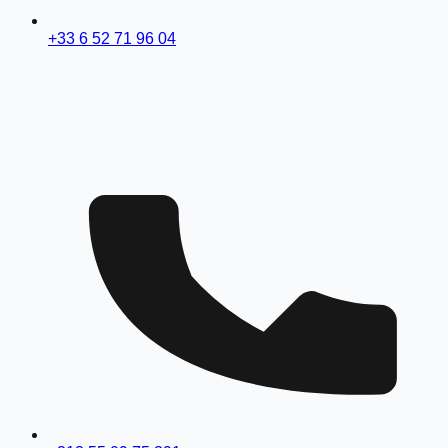
+33 6 52 71 96 04