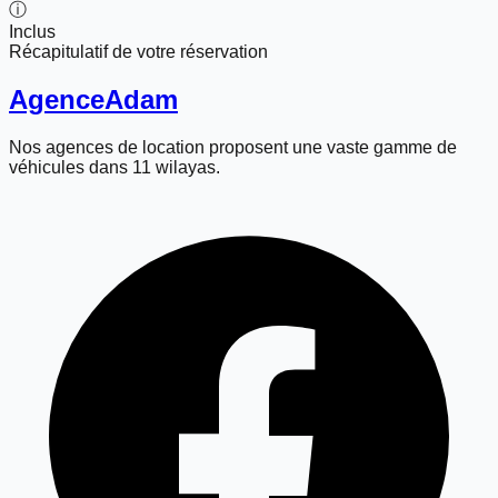
ⓘ
Inclus
Récapitulatif de votre réservation
Agence
Adam
Nos agences de location proposent une vaste gamme de
véhicules dans 11 wilayas.