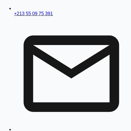
+213 55 09 75 391