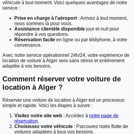
véhicule à tout moment. Voici quelques avantages de notre
service :
Prise en charge à l'aéroport
: Arrivez à tout moment,
nous sommes là pour vous.
Assistance clientèle disponible
jour et nuit pour
répondre à vos questions.
Réservation facile
en ligne ou par téléphone, à votre
convenance.
Avec notre service opérationnel 24h/24, votre expérience de
location de voiture à Alger sera sans stress et entièrement
adaptée à vos besoins.
Comment réserver votre voiture de
location à Alger ?
Réserver une voiture de location à Alger est un processus
simple et rapide. Voici les étapes à suivre :
Visitez notre site web
: Accédez à
notre page de
réservation
.
Choisissez votre véhicule
: Parcourez notre flotte de
voitures adaptées à tous vos besoins.