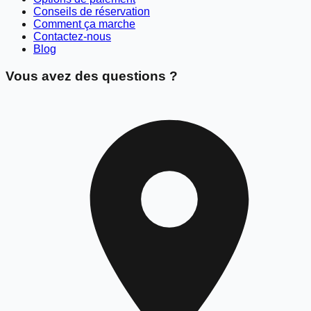
Conseils de réservation
Comment ça marche
Contactez-nous
Blog
Vous avez des questions ?