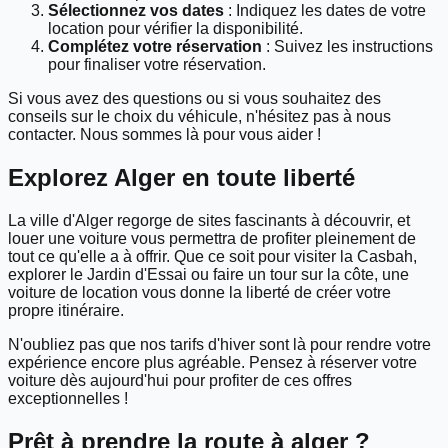
Sélectionnez vos dates
: Indiquez les dates de votre
location pour vérifier la disponibilité.
Complétez votre réservation
: Suivez les instructions
pour finaliser votre réservation.
Si vous avez des questions ou si vous souhaitez des
conseils sur le choix du véhicule, n'hésitez pas à nous
contacter. Nous sommes là pour vous aider !
Explorez Alger en toute liberté
La ville d'Alger regorge de sites fascinants à découvrir, et
louer une voiture vous permettra de profiter pleinement de
tout ce qu'elle a à offrir. Que ce soit pour visiter la Casbah,
explorer le Jardin d'Essai ou faire un tour sur la côte, une
voiture de location vous donne la liberté de créer votre
propre itinéraire.
N'oubliez pas que nos tarifs d'hiver sont là pour rendre votre
expérience encore plus agréable. Pensez à réserver votre
voiture dès aujourd'hui pour profiter de ces offres
exceptionnelles !
Prêt à prendre la route à
alger
?