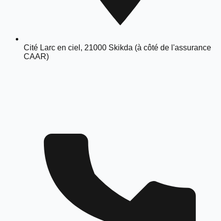
Cité Larc en ciel, 21000 Skikda (à côté de l'assurance
CAAR)