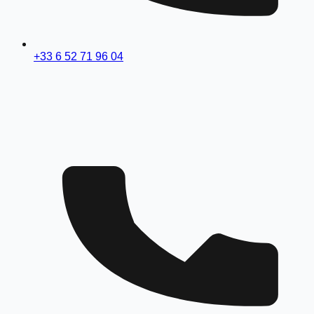
+33 6 52 71 96 04