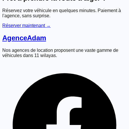
Réservez votre véhicule en quelques minutes. Paiement à
l'agence, sans surprise.
Réserver maintenant →
Agence
Adam
Nos agences de location proposent une vaste gamme de
véhicules dans 11 wilayas.