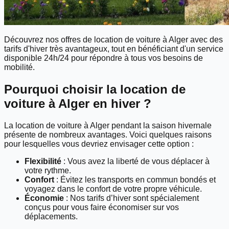
Découvrez nos offres de location de voiture à Alger avec des
tarifs d'hiver très avantageux, tout en bénéficiant d'un service
disponible 24h/24 pour répondre à tous vos besoins de
mobilité.
Pourquoi choisir la location de
voiture à Alger en hiver ?
La location de voiture à Alger pendant la saison hivernale
présente de nombreux avantages. Voici quelques raisons
pour lesquelles vous devriez envisager cette option :
Flexibilité
: Vous avez la liberté de vous déplacer à
votre rythme.
Confort
: Évitez les transports en commun bondés et
voyagez dans le confort de votre propre véhicule.
Économie
: Nos tarifs d’hiver sont spécialement
conçus pour vous faire économiser sur vos
déplacements.