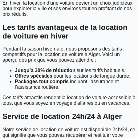
En hiver, la location d'une voiture devient un choix judicieux
pour explorer la ville et ses environs tout en profitant de nos
prix réduits.
Les tarifs avantageux de la location
de voiture en hiver
Pendant la saison hivernale, nous proposons des tarifs
compétitifs pour la location de voiture à Alger. Voici un
aperçu des prix que vous pouvez attendre :
Jusqu'à 30% de réduction
sur les tarifs habituels.
Offres spéciales
pour les locations de longue durée.
Packages tout compris
incluant l'assurance et
l'assistance routière.
Ces tarifs attractifs rendent la location de voiture accessible à
tous, que vous soyez en voyage d'affaires ou en vacances.
Service de location 24h/24 à Alger
Notre service de location de voiture est disponible 24h/24, ce
qui signifie que vous pouvez récupérer et restituer votre