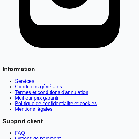
Information
Services
Conditions générales
Termes et conditions d'annulation
Meilleur prix garanti
Politique de confidentialité et cookies
Mentions légales
Support client
FAQ
Options de paiement