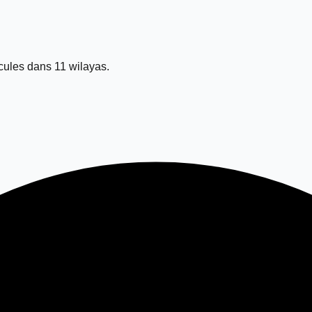
ules dans 11 wilayas.