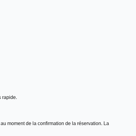
s rapide.
 au moment de la confirmation de la réservation. La