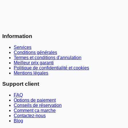
Information
Services
Conditions générales
Termes et conditions d'annulation
Meilleur prix garanti
Politique de confidentialité et cookies
Mentions légales
Support client
FAQ
Options de paiement
Conseils de réservation
Comment ça marche
Contactez-nous
Blog