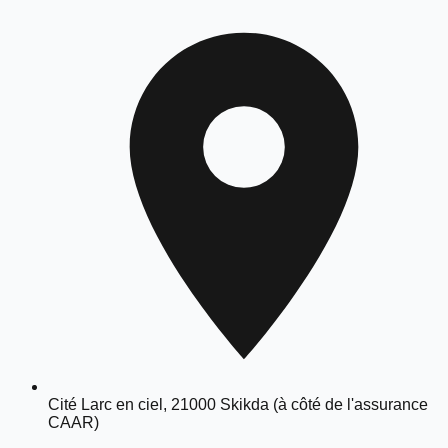
Cité Larc en ciel, 21000 Skikda (à côté de l'assurance
CAAR)