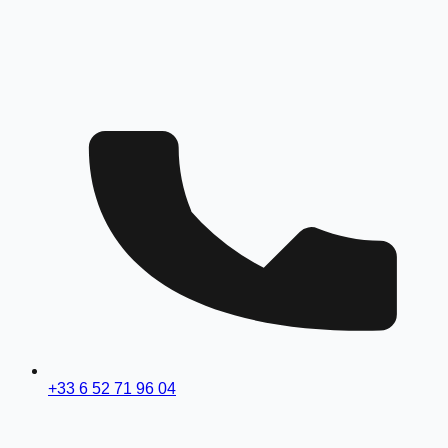
+33 6 52 71 96 04