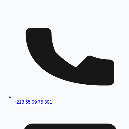
+213 55 09 75 391