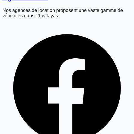
Nos agences de location proposent une vaste gamme de
véhicules dans 11 wilayas.