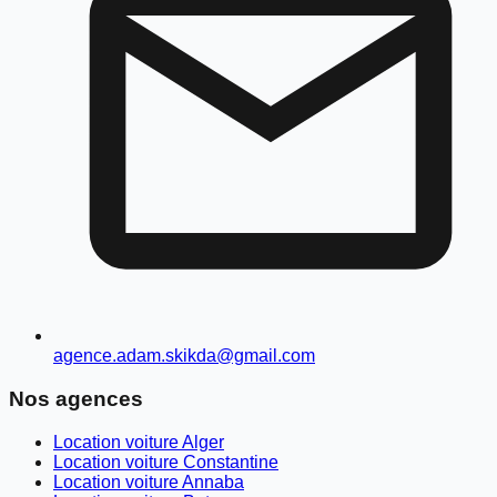
agence.adam.skikda@gmail.com
Nos agences
Location voiture Alger
Location voiture Constantine
Location voiture Annaba