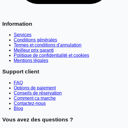
Information
Services
Conditions générales
Termes et conditions d'annulation
Meilleur prix garanti
Politique de confidentialité et cookies
Mentions légales
Support client
FAQ
Options de paiement
Conseils de réservation
Comment ça marche
Contactez-nous
Blog
Vous avez des questions ?