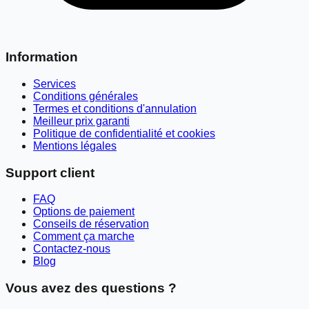
Information
Services
Conditions générales
Termes et conditions d'annulation
Meilleur prix garanti
Politique de confidentialité et cookies
Mentions légales
Support client
FAQ
Options de paiement
Conseils de réservation
Comment ça marche
Contactez-nous
Blog
Vous avez des questions ?