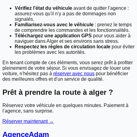
Vérifiez l'état du véhicule
avant de quitter l'agence :
assurez-vous qu'il n'y a pas de dommages non
signalés.
Familiarisez-vous avec le véhicule
: prenez le temps
de comprendre les commandes et les fonctionnalités.
Téléchargez une application GPS
pour vous aider à
naviguer dans Alger et ses environs sans stress.
Respectez les règles de circulation locale
pour éviter
les problèmes avec les autorités.
En tenant compte de ces éléments, vous serez prêt à profiter
pleinement de votre séjour. Si vous envisagez de louer une
voiture, n'hésitez pas à
réserver avec nous
pour bénéficier
des meilleures offres et d'un service de qualité.
Prêt à prendre la route à
alger
?
Réservez votre véhicule en quelques minutes. Paiement à
l'agence, sans surprise.
Réserver maintenant →
Agence
Adam