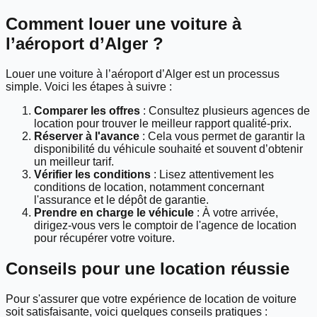
Comment louer une voiture à
l’aéroport d’Alger ?
Louer une voiture à l’aéroport d’Alger est un processus
simple. Voici les étapes à suivre :
Comparer les offres
: Consultez plusieurs agences de
location pour trouver le meilleur rapport qualité-prix.
Réserver à l'avance
: Cela vous permet de garantir la
disponibilité du véhicule souhaité et souvent d’obtenir
un meilleur tarif.
Vérifier les conditions
: Lisez attentivement les
conditions de location, notamment concernant
l'assurance et le dépôt de garantie.
Prendre en charge le véhicule
: À votre arrivée,
dirigez-vous vers le comptoir de l'agence de location
pour récupérer votre voiture.
Conseils pour une location réussie
Pour s'assurer que votre expérience de location de voiture
soit satisfaisante, voici quelques conseils pratiques :