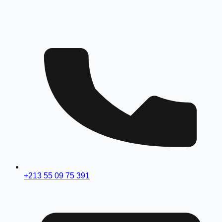
+213 55 09 75 391