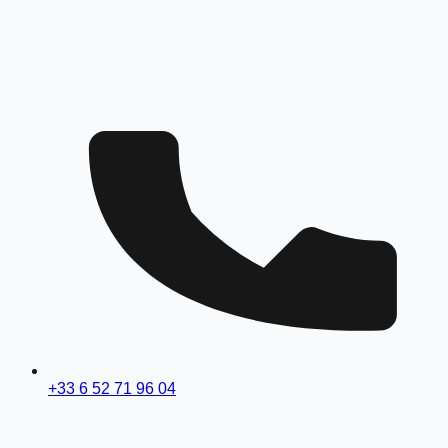
+33 6 52 71 96 04