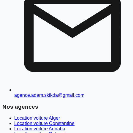
agence.adam.skikda@gmail.com
Nos agences
Location voiture Alger
Location voiture Constantine
Location voiture Annaba