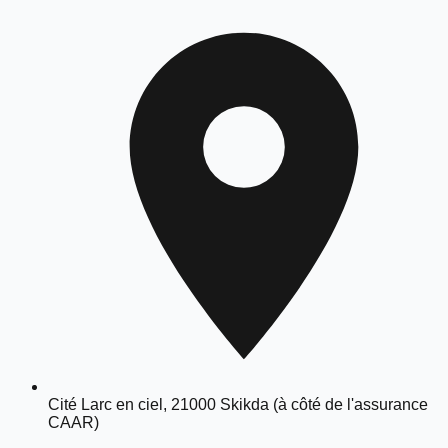
Cité Larc en ciel, 21000 Skikda (à côté de l'assurance
CAAR)