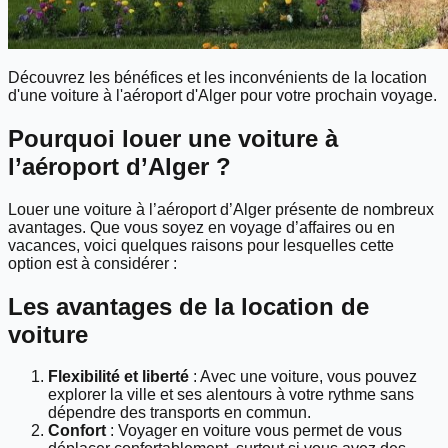
Découvrez les bénéfices et les inconvénients de la location
d'une voiture à l'aéroport d'Alger pour votre prochain voyage.
Pourquoi louer une voiture à
l’aéroport d’Alger ?
Louer une voiture à l’aéroport d’Alger présente de nombreux
avantages. Que vous soyez en voyage d’affaires ou en
vacances, voici quelques raisons pour lesquelles cette
option est à considérer :
Les avantages de la location de
voiture
Flexibilité et liberté
: Avec une voiture, vous pouvez
explorer la ville et ses alentours à votre rythme sans
dépendre des transports en commun.
Confort
: Voyager en voiture vous permet de vous