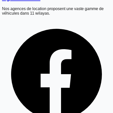
Nos agences de location proposent une vaste gamme de
véhicules dans 11 wilayas.