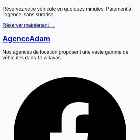
Réservez votre véhicule en quelques minutes. Paiement à
l'agence, sans surprise.
Réserver maintenant →
Agence
Adam
Nos agences de location proposent une vaste gamme de
véhicules dans 11 wilayas.