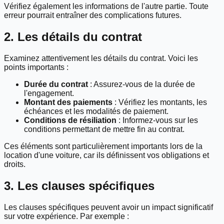
Vérifiez également les informations de l'autre partie. Toute
erreur pourrait entraîner des complications futures.
2. Les détails du contrat
Examinez attentivement les détails du contrat. Voici les
points importants :
Durée du contrat
: Assurez-vous de la durée de
l'engagement.
Montant des paiements
: Vérifiez les montants, les
échéances et les modalités de paiement.
Conditions de résiliation
: Informez-vous sur les
conditions permettant de mettre fin au contrat.
Ces éléments sont particulièrement importants lors de la
location d'une voiture, car ils définissent vos obligations et
droits.
3. Les clauses spécifiques
Les clauses spécifiques peuvent avoir un impact significatif
sur votre expérience. Par exemple :