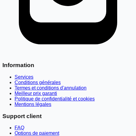
Information
Services
Conditions générales
Termes et conditions d'annulation
Meilleur prix garanti
Politique de confidentialité et cookies
Mentions légales
Support client
FAQ
Options de paiement