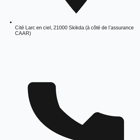
Cité Larc en ciel, 21000 Skikda (à côté de l'assurance
CAAR)