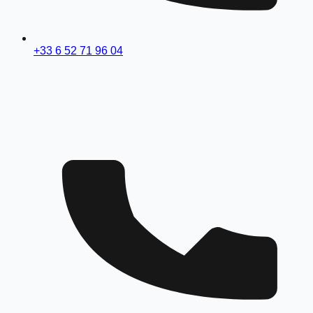
+33 6 52 71 96 04