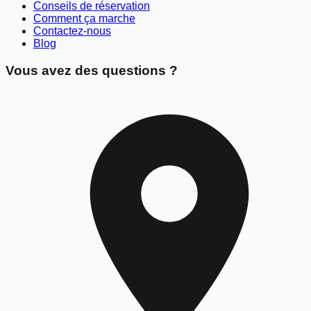
Conseils de réservation
Comment ça marche
Contactez-nous
Blog
Vous avez des questions ?