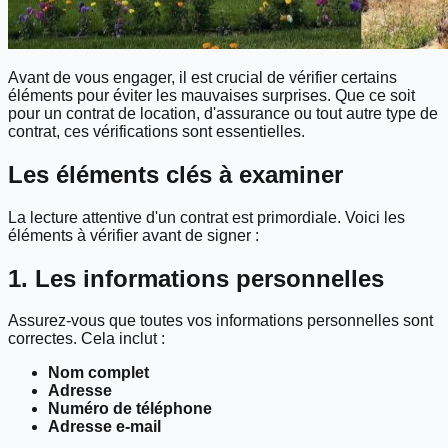
Avant de vous engager, il est crucial de vérifier certains
éléments pour éviter les mauvaises surprises. Que ce soit
pour un contrat de location, d'assurance ou tout autre type de
contrat, ces vérifications sont essentielles.
Les éléments clés à examiner
La lecture attentive d'un contrat est primordiale. Voici les
éléments à vérifier avant de signer :
1. Les informations personnelles
Assurez-vous que toutes vos informations personnelles sont
correctes. Cela inclut :
Nom complet
Adresse
Numéro de téléphone
Adresse e-mail