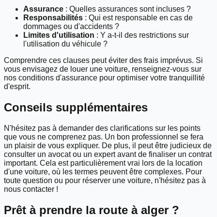
Assurance
: Quelles assurances sont incluses ?
Responsabilités
: Qui est responsable en cas de
dommages ou d'accidents ?
Limites d'utilisation
: Y a-t-il des restrictions sur
l'utilisation du véhicule ?
Comprendre ces clauses peut éviter des frais imprévus. Si
vous envisagez de louer une voiture, renseignez-vous sur
nos conditions d'assurance pour optimiser votre tranquillité
d'esprit.
Conseils supplémentaires
N'hésitez pas à demander des clarifications sur les points
que vous ne comprenez pas. Un bon professionnel se fera
un plaisir de vous expliquer. De plus, il peut être judicieux de
consulter un avocat ou un expert avant de finaliser un contrat
important. Cela est particulièrement vrai lors de la location
d'une voiture, où les termes peuvent être complexes. Pour
toute question ou pour réserver une voiture, n'hésitez pas à
nous contacter !
Prêt à prendre la route à
alger
?