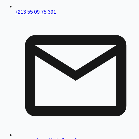
+213 55 09 75 391