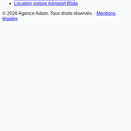
Location voiture Aéroport Blida
©
2026
Agence Adam. Tous droits réservés. ·
Mentions
légales