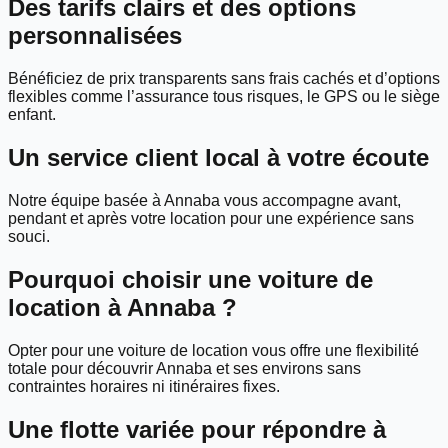
Des tarifs clairs et des options
personnalisées
Bénéficiez de prix transparents sans frais cachés et d’options
flexibles comme l’assurance tous risques, le GPS ou le siège
enfant.
Un service client local à votre écoute
Notre équipe basée à Annaba vous accompagne avant,
pendant et après votre location pour une expérience sans
souci.
Pourquoi choisir une voiture de
location à Annaba ?
Opter pour une voiture de location vous offre une flexibilité
totale pour découvrir Annaba et ses environs sans
contraintes horaires ni itinéraires fixes.
Une flotte variée pour répondre à