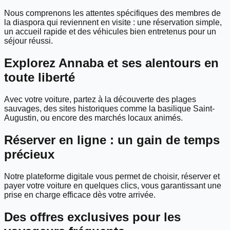
Nous comprenons les attentes spécifiques des membres de
la diaspora qui reviennent en visite : une réservation simple,
un accueil rapide et des véhicules bien entretenus pour un
séjour réussi.
Explorez Annaba et ses alentours en
toute liberté
Avec votre voiture, partez à la découverte des plages
sauvages, des sites historiques comme la basilique Saint-
Augustin, ou encore des marchés locaux animés.
Réserver en ligne : un gain de temps
précieux
Notre plateforme digitale vous permet de choisir, réserver et
payer votre voiture en quelques clics, vous garantissant une
prise en charge efficace dès votre arrivée.
Des offres exclusives pour les