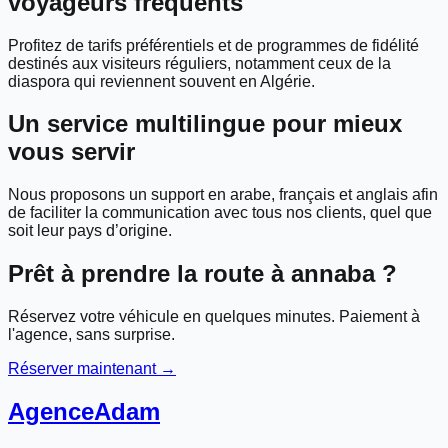
voyageurs fréquents
Profitez de tarifs préférentiels et de programmes de fidélité
destinés aux visiteurs réguliers, notamment ceux de la
diaspora qui reviennent souvent en Algérie.
Un service multilingue pour mieux
vous servir
Nous proposons un support en arabe, français et anglais afin
de faciliter la communication avec tous nos clients, quel que
soit leur pays d’origine.
Prêt à prendre la route à
annaba
?
Réservez votre véhicule en quelques minutes. Paiement à
l'agence, sans surprise.
Réserver maintenant →
Agence
Adam