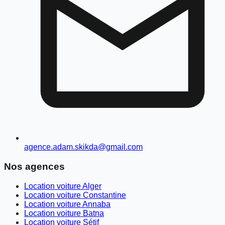
agence.adam.skikda@gmail.com
Nos agences
Location voiture Alger
Location voiture Constantine
Location voiture Annaba
Location voiture Batna
Location voiture Sétif