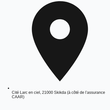
Cité Larc en ciel, 21000 Skikda (à côté de l'assurance
CAAR)