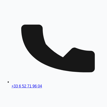
+33 6 52 71 96 04