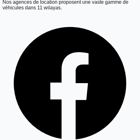
Nos agences de location proposent une vaste gamme de
véhicules dans 11 wilayas.