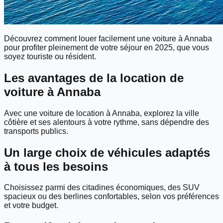
Découvrez comment louer facilement une voiture à Annaba
pour profiter pleinement de votre séjour en 2025, que vous
soyez touriste ou résident.
Les avantages de la location de
voiture à Annaba
Avec une voiture de location à Annaba, explorez la ville
côtière et ses alentours à votre rythme, sans dépendre des
transports publics.
Un large choix de véhicules adaptés
à tous les besoins
Choisissez parmi des citadines économiques, des SUV
spacieux ou des berlines confortables, selon vos préférences
et votre budget.