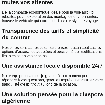
toutes vos attentes
De la compacte économique idéale pour la ville aux 4x4
robustes pour l’exploration des montagnes environnantes,
trouvez le véhicule qui correspond à votre style de voyage.
Transparence des tarifs et simplicité
du contrat
Nos offres sont claires et sans surprises : aucun coût caché,
options d’assurance adaptées et possibilité de modifications
flexibles selon vos besoins.
Une assistance locale disponible 24/7
Notre équipe locale est joignable à tout moment pour
répondre à vos questions, gérer les imprévus et assurer votre
tranquillité d’esprit tout au long de la location.
Une solution pensée pour la diaspora
algérienne