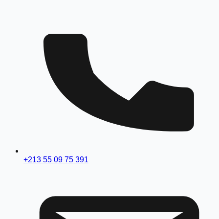
+213 55 09 75 391