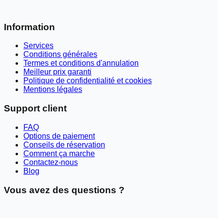
Information
Services
Conditions générales
Termes et conditions d'annulation
Meilleur prix garanti
Politique de confidentialité et cookies
Mentions légales
Support client
FAQ
Options de paiement
Conseils de réservation
Comment ça marche
Contactez-nous
Blog
Vous avez des questions ?