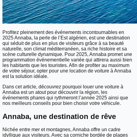
Profitez pleinement des événements incontournables en
2025 Annaba, la perle de l’Est algérien, est une destination
qui séduit de plus en plus de visiteurs grâce à sa beauté
naturelle, son climat méditerranéen, sa riche histoire et sa
scène culturelle dynamique. Pour 2025, Annaba promet une
programmation événementielle variée qui attirera aussi bien
les habitants que les touristes. Afin de profiter au maximum
de votre séjour, opter pour une location de voiture à Annaba
est la solution idéale.
Dans cet article, découvrez pourquoi louer une voiture à
Annaba est un atout pour découvrir la région, les
événements phares qui rythmeront l’année 2025 ainsi que
nos meilleurs conseils pour bien choisir votre véhicule.
Annaba, une destination de rêve
Nichée entre mer et montagnes, Annaba offre un cadre
idyllique aux visiteurs. Avec sa corniche bordée de plages