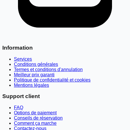
Information
Services
Conditions générales
Termes et conditions d'annulation
Meilleur prix garanti
Politique de confidentialité et cookies
Mentions légales
Support client
FAQ
Options de paiement
Conseils de réservation
Comment ça marche
Contactez-nous