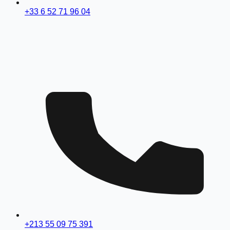
+33 6 52 71 96 04
+213 55 09 75 391