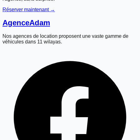
Réserver maintenant →
Agence
Adam
Nos agences de location proposent une vaste gamme de
véhicules dans 11 wilayas.