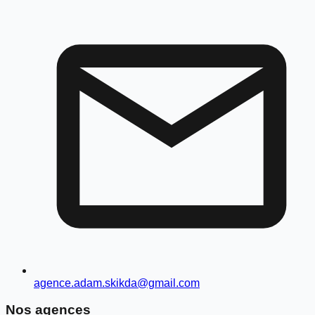
agence.adam.skikda@gmail.com
Nos agences