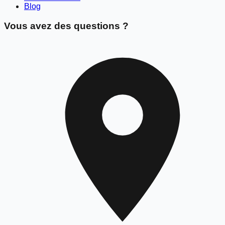
Blog
Vous avez des questions ?