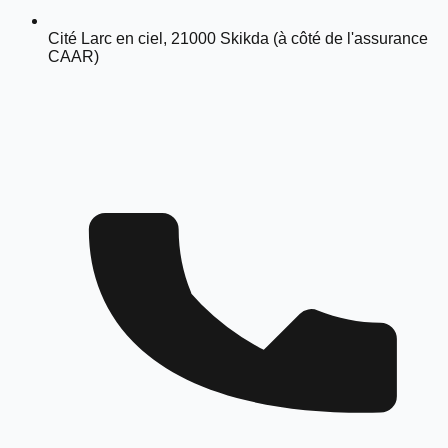
Cité Larc en ciel, 21000 Skikda (à côté de l'assurance
CAAR)