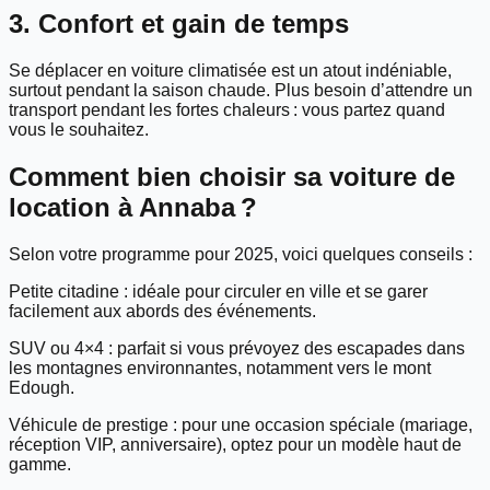
3. Confort et gain de temps
Se déplacer en voiture climatisée est un atout indéniable,
surtout pendant la saison chaude. Plus besoin d’attendre un
transport pendant les fortes chaleurs : vous partez quand
vous le souhaitez.
Comment bien choisir sa voiture de
location à Annaba ?
Selon votre programme pour 2025, voici quelques conseils :
Petite citadine : idéale pour circuler en ville et se garer
facilement aux abords des événements.
SUV ou 4×4 : parfait si vous prévoyez des escapades dans
les montagnes environnantes, notamment vers le mont
Edough.
Véhicule de prestige : pour une occasion spéciale (mariage,
réception VIP, anniversaire), optez pour un modèle haut de
gamme.