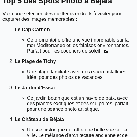
Top 5 des Spots Photo à Béjaïa
Voici une sélection des meilleurs endroits à visiter pour
capturer des images mémorables :
Le Cap Carbon
Ce promontoire offre une vue imprenable sur la
mer Méditerranée et les falaises environnantes.
Parfait pour les couchers de soleil ! 📸
La Plage de Tichy
Une plage familiale avec des eaux cristallines.
Idéal pour des photos de vacances.
Le Jardin d’Essai
Ce jardin botanique est un havre de paix, avec
des plantes exotiques et des sculptures, parfait
pour une séance photo artistique.
Le Château de Béjaïa
Un site historique qui offre une belle vue sur la
ville. Le mélange d'architecture ancienne et de