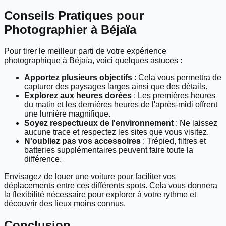
Conseils Pratiques pour
Photographier à Béjaïa
Pour tirer le meilleur parti de votre expérience
photographique à Béjaïa, voici quelques astuces :
Apportez plusieurs objectifs
: Cela vous permettra de
capturer des paysages larges ainsi que des détails.
Explorez aux heures dorées
: Les premières heures
du matin et les dernières heures de l'après-midi offrent
une lumière magnifique.
Soyez respectueux de l'environnement
: Ne laissez
aucune trace et respectez les sites que vous visitez.
N'oubliez pas vos accessoires
: Trépied, filtres et
batteries supplémentaires peuvent faire toute la
différence.
Envisagez de louer une voiture pour faciliter vos
déplacements entre ces différents spots. Cela vous donnera
la flexibilité nécessaire pour explorer à votre rythme et
découvrir des lieux moins connus.
Conclusion