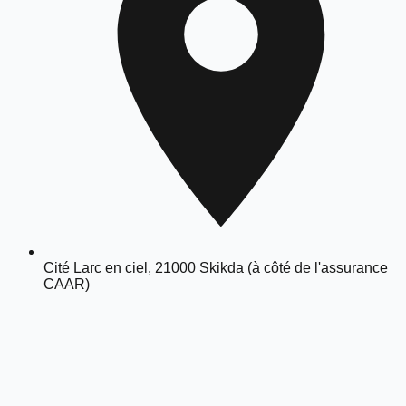
Cité Larc en ciel, 21000 Skikda (à côté de l'assurance
CAAR)