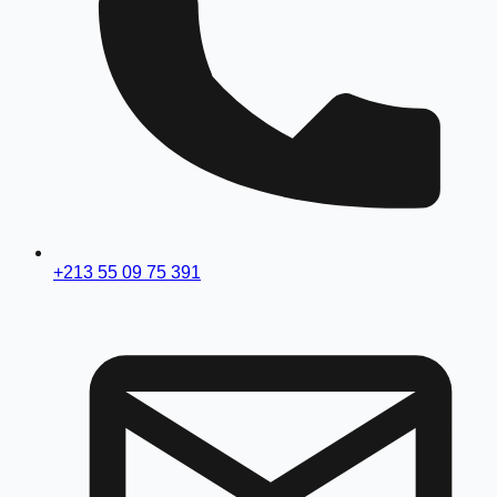
+213 55 09 75 391