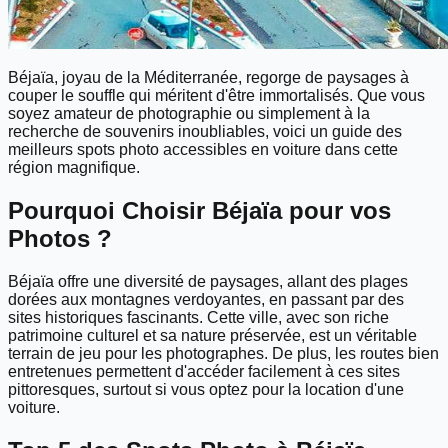
Béjaïa, joyau de la Méditerranée, regorge de paysages à
couper le souffle qui méritent d'être immortalisés. Que vous
soyez amateur de photographie ou simplement à la
recherche de souvenirs inoubliables, voici un guide des
meilleurs spots photo accessibles en voiture dans cette
région magnifique.
Pourquoi Choisir Béjaïa pour vos
Photos ?
Béjaïa offre une diversité de paysages, allant des plages
dorées aux montagnes verdoyantes, en passant par des
sites historiques fascinants. Cette ville, avec son riche
patrimoine culturel et sa nature préservée, est un véritable
terrain de jeu pour les photographes. De plus, les routes bien
entretenues permettent d'accéder facilement à ces sites
pittoresques, surtout si vous optez pour la location d'une
voiture.