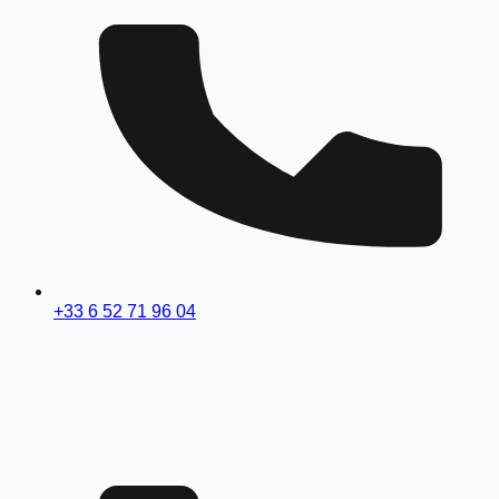
+33 6 52 71 96 04