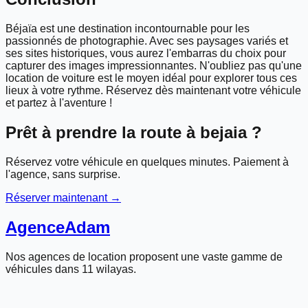
Béjaïa est une destination incontournable pour les
passionnés de photographie. Avec ses paysages variés et
ses sites historiques, vous aurez l'embarras du choix pour
capturer des images impressionnantes. N'oubliez pas qu'une
location de voiture est le moyen idéal pour explorer tous ces
lieux à votre rythme. Réservez dès maintenant votre véhicule
et partez à l'aventure !
Prêt à prendre la route à
bejaia
?
Réservez votre véhicule en quelques minutes. Paiement à
l'agence, sans surprise.
Réserver maintenant →
Agence
Adam
Nos agences de location proposent une vaste gamme de
véhicules dans 11 wilayas.