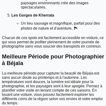
paysages environnants crée des images
spectaculaires.
Les Gorges de Kherrata
Un lieu sauvage et magnifique, parfait pour des
photos de nature et d'aventure. 🏞️
Chacun de ces spots est facilement accessible en voiture, ce
qui vous permet de profiter pleinement de votre journée de
photographie sans vous soucier des transports en commun.
Meilleure Période pour Photographier
à Béjaïa
La meilleure période pour capturer la beauté de Béjaïa est
sans aucun doute au printemps et à l'automne. Les
températures sont douces, la lumière est idéale pour la
photographie, et les paysages sont à leur apogée. Pensez à
planifier votre visite en tenant compte de ces saisons. En
louant une voiture, vous pouvez facilement explorer les
différents coins de la région selon vos envies et votre emploi
du temps.