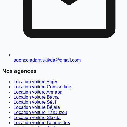
agence.adam.skikda@gmail.com
Nos agences
Location voiture Alger
Location voiture Constantine
Location voiture Annaba
Location voiture Batna
Location voiture Sétif
Location voiture Béjaïa
Location voiture TiziOuzou
Location voiture Skikda
Location voiture Boumerdes