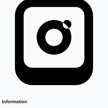
Information