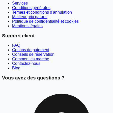
Services
Conditions générales
Termes et conditions d'annulation
Meilleur prix garanti
Politique de confidentialité et cookies
Mentions légales
Support client
FAQ
Options de paiement
Conseils de réservation
Comment ça marche
Contactez-nous
Blog
Vous avez des questions ?