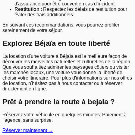
d'assurance pour être couvert en cas d'incident.
Restitution
: Respectez les délais de restitution pour
éviter des frais additionnels.
En suivant ces recommandations, vous pourrez profiter
sereinement de votre séjour.
Explorez Béjaïa en toute liberté
La location d'une voiture à Béjaïa est la meilleure façon de
découvrir les merveilles naturelles et culturelles de la région.
Que vous souhaitiez admirer les paysages côtiers ou visiter
les marchés locaux, une voiture vous donne la liberté de
choisir votre itinéraire. Pour plus d'informations sur nos offres
de location, n'hésitez pas à nous contacter ou à réserver
directement en ligne.
Prêt à prendre la route à
bejaia
?
Réservez votre véhicule en quelques minutes. Paiement à
l'agence, sans surprise.
Réserver maintenant →