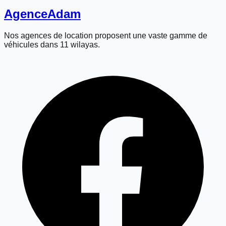
Agence
Adam
Nos agences de location proposent une vaste gamme de
véhicules dans 11 wilayas.