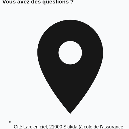
Vous avez des questions ?
Cité Larc en ciel, 21000 Skikda (à côté de l'assurance