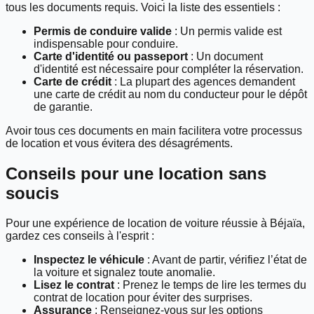
tous les documents requis. Voici la liste des essentiels :
Permis de conduire valide
: Un permis valide est
indispensable pour conduire.
Carte d'identité ou passeport
: Un document
d'identité est nécessaire pour compléter la réservation.
Carte de crédit
: La plupart des agences demandent
une carte de crédit au nom du conducteur pour le dépôt
de garantie.
Avoir tous ces documents en main facilitera votre processus
de location et vous évitera des désagréments.
Conseils pour une location sans
soucis
Pour une expérience de location de voiture réussie à Béjaïa,
gardez ces conseils à l'esprit :
Inspectez le véhicule
: Avant de partir, vérifiez l’état de
la voiture et signalez toute anomalie.
Lisez le contrat
: Prenez le temps de lire les termes du
contrat de location pour éviter des surprises.
Assurance
: Renseignez-vous sur les options