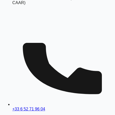
CAAR)
+33 6 52 71 96 04