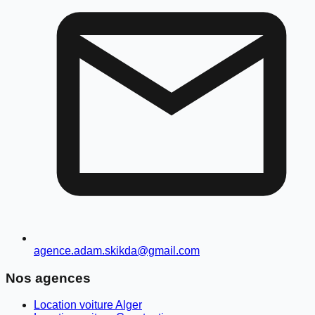
agence.adam.skikda@gmail.com
Nos agences
Location voiture Alger