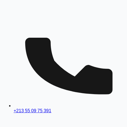
+213 55 09 75 391