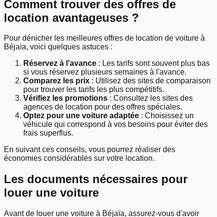
Comment trouver des offres de
location avantageuses ?
Pour dénicher les meilleures offres de location de voiture à
Béjaïa, voici quelques astuces :
Réservez à l'avance
: Les tarifs sont souvent plus bas
si vous réservez plusieurs semaines à l'avance.
Comparez les prix
: Utilisez des sites de comparaison
pour trouver les tarifs les plus compétitifs.
Vérifiez les promotions
: Consultez les sites des
agences de location pour des offres spéciales.
Optez pour une voiture adaptée
: Choisissez un
véhicule qui correspond à vos besoins pour éviter des
frais superflus.
En suivant ces conseils, vous pourrez réaliser des
économies considérables sur votre location.
Les documents nécessaires pour
louer une voiture
Avant de louer une voiture à Béjaïa, assurez-vous d'avoir