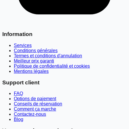
Information
Services
Conditions générales
Termes et conditions d'annulation
Meilleur prix garanti
Politique de confidentialité et cookies
Mentions légales
Support client
FAQ
Options de paiement
Conseils de réservation
Comment ça marche
Contactez-nous
Blog