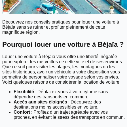
Découvrez nos conseils pratiques pour louer une voiture à
Béjaïa sans se ruiner et profiter pleinement de cette
magnifique région.
Pourquoi louer une voiture à Béjaïa ?
Louer une voiture à Béjaïa vous offre une liberté inégalée
pour explorer les merveilles de cette ville et de ses environs.
Que ce soit pour visiter les plages, les montagnes ou les
sites historiques, avoir un véhicule à votre disposition vous
permettra de personnaliser votre voyage selon vos envies.
Voici quelques raisons de considérer la location de voiture :
Flexibilité
: Déplacez-vous à votre rythme sans
dépendre des transports en commun.
Accès aux sites éloignés
: Découvrez des
destinations moins accessibles en voiture.
Confort
: Profitez d’un trajet agréable avec vos
proches, en évitant le stress des transports en commun.