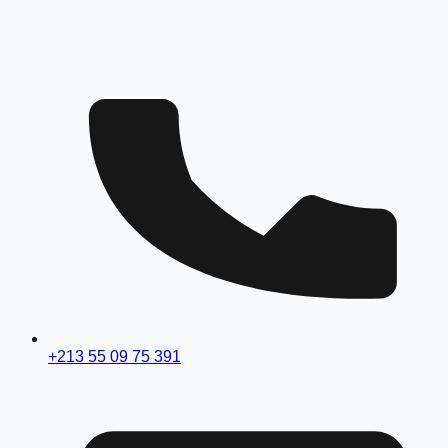
+213 55 09 75 391