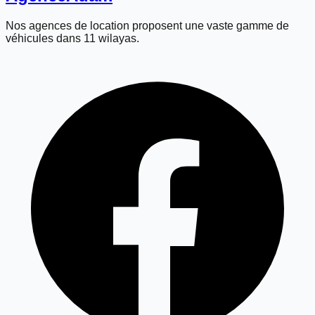
Nos agences de location proposent une vaste gamme de
véhicules dans 11 wilayas.