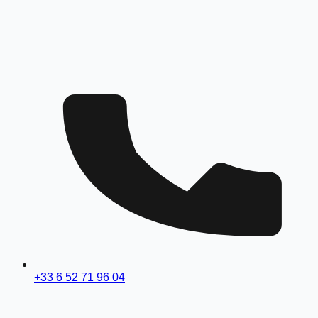
+33 6 52 71 96 04