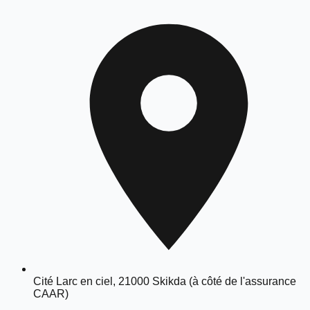
Cité Larc en ciel, 21000 Skikda (à côté de l'assurance
CAAR)