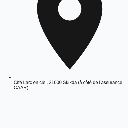
Cité Larc en ciel, 21000 Skikda (à côté de l'assurance
CAAR)