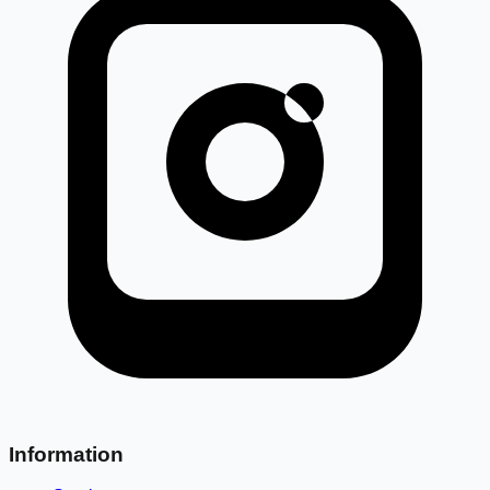
Information