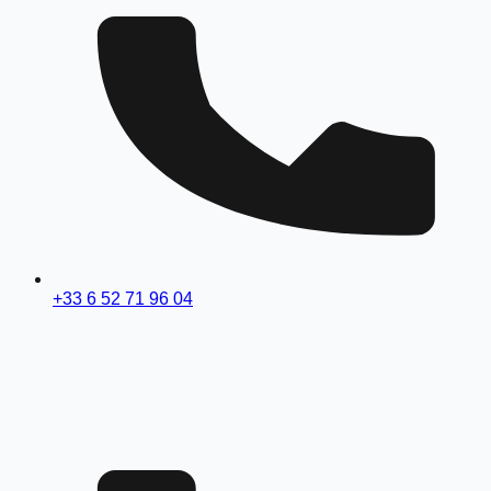
+33 6 52 71 96 04