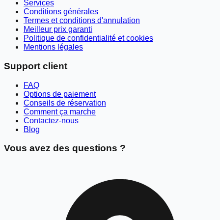
Services
Conditions générales
Termes et conditions d'annulation
Meilleur prix garanti
Politique de confidentialité et cookies
Mentions légales
Support client
FAQ
Options de paiement
Conseils de réservation
Comment ça marche
Contactez-nous
Blog
Vous avez des questions ?