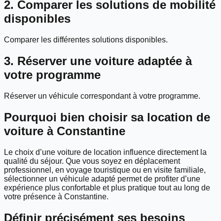
2. Comparer les solutions de mobilité
disponibles
Comparer les différentes solutions disponibles.
3. Réserver une voiture adaptée à
votre programme
Réserver un véhicule correspondant à votre programme.
Pourquoi bien choisir sa location de
voiture à Constantine
Le choix d’une voiture de location influence directement la
qualité du séjour. Que vous soyez en déplacement
professionnel, en voyage touristique ou en visite familiale,
sélectionner un véhicule adapté permet de profiter d’une
expérience plus confortable et plus pratique tout au long de
votre présence à Constantine.
Définir précisément ses besoins