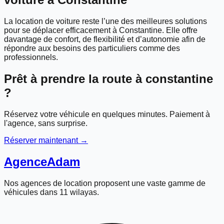
La location de voiture reste l’une des meilleures solutions
pour se déplacer efficacement à Constantine. Elle offre
davantage de confort, de flexibilité et d’autonomie afin de
répondre aux besoins des particuliers comme des
professionnels.
Prêt à prendre la route à
constantine
?
Réservez votre véhicule en quelques minutes. Paiement à
l'agence, sans surprise.
Réserver maintenant →
Agence
Adam
Nos agences de location proposent une vaste gamme de
véhicules dans 11 wilayas.