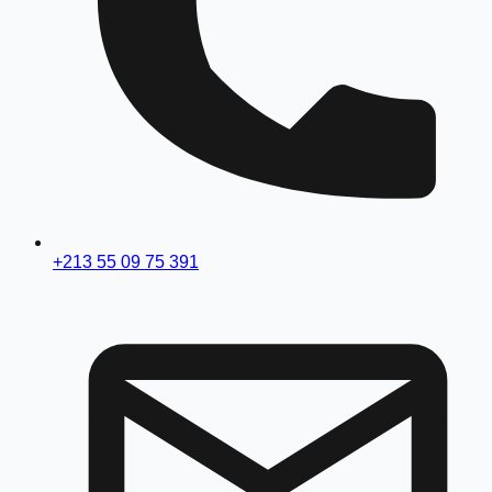
+213 55 09 75 391