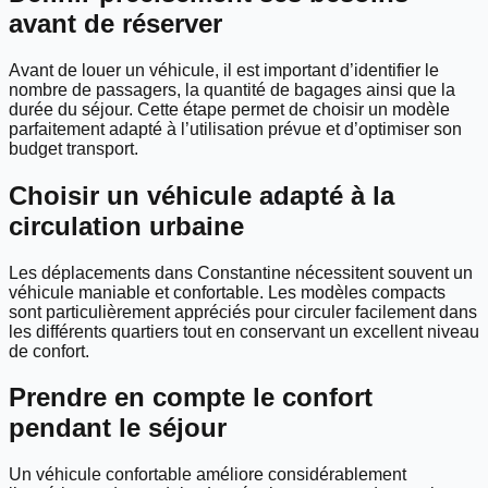
avant de réserver
Avant de louer un véhicule, il est important d’identifier le
nombre de passagers, la quantité de bagages ainsi que la
durée du séjour. Cette étape permet de choisir un modèle
parfaitement adapté à l’utilisation prévue et d’optimiser son
budget transport.
Choisir un véhicule adapté à la
circulation urbaine
Les déplacements dans Constantine nécessitent souvent un
véhicule maniable et confortable. Les modèles compacts
sont particulièrement appréciés pour circuler facilement dans
les différents quartiers tout en conservant un excellent niveau
de confort.
Prendre en compte le confort
pendant le séjour
Un véhicule confortable améliore considérablement