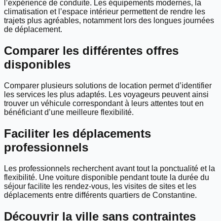
l’expérience de conduite. Les équipements modernes, la
climatisation et l’espace intérieur permettent de rendre les
trajets plus agréables, notamment lors des longues journées
de déplacement.
Comparer les différentes offres
disponibles
Comparer plusieurs solutions de location permet d’identifier
les services les plus adaptés. Les voyageurs peuvent ainsi
trouver un véhicule correspondant à leurs attentes tout en
bénéficiant d’une meilleure flexibilité.
Faciliter les déplacements
professionnels
Les professionnels recherchent avant tout la ponctualité et la
flexibilité. Une voiture disponible pendant toute la durée du
séjour facilite les rendez-vous, les visites de sites et les
déplacements entre différents quartiers de Constantine.
Découvrir la ville sans contraintes