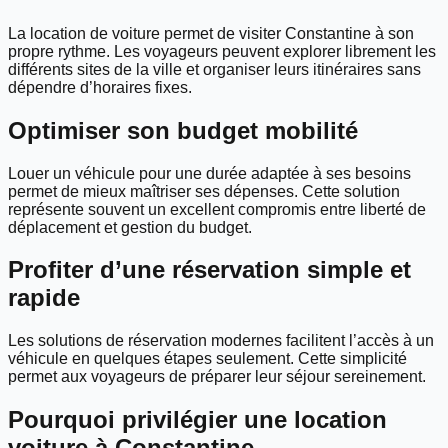
La location de voiture permet de visiter Constantine à son
propre rythme. Les voyageurs peuvent explorer librement les
différents sites de la ville et organiser leurs itinéraires sans
dépendre d’horaires fixes.
Optimiser son budget mobilité
Louer un véhicule pour une durée adaptée à ses besoins
permet de mieux maîtriser ses dépenses. Cette solution
représente souvent un excellent compromis entre liberté de
déplacement et gestion du budget.
Profiter d’une réservation simple et
rapide
Les solutions de réservation modernes facilitent l’accès à un
véhicule en quelques étapes seulement. Cette simplicité
permet aux voyageurs de préparer leur séjour sereinement.
Pourquoi privilégier une location
voiture à Constantine