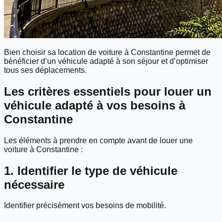
Bien choisir sa location de voiture à Constantine permet de
bénéficier d’un véhicule adapté à son séjour et d’optimiser
tous ses déplacements.
Les critères essentiels pour louer un
véhicule adapté à vos besoins à
Constantine
Les éléments à prendre en compte avant de louer une
voiture à Constantine :
1. Identifier le type de véhicule
nécessaire
Identifier précisément vos besoins de mobilité.