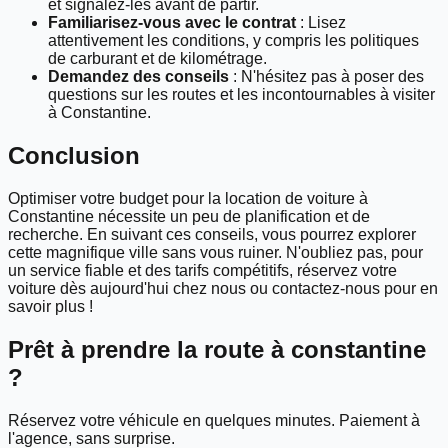
et signalez-les avant de partir.
Familiarisez-vous avec le contrat
: Lisez
attentivement les conditions, y compris les politiques
de carburant et de kilométrage.
Demandez des conseils
: N'hésitez pas à poser des
questions sur les routes et les incontournables à visiter
à Constantine.
Conclusion
Optimiser votre budget pour la location de voiture à
Constantine nécessite un peu de planification et de
recherche. En suivant ces conseils, vous pourrez explorer
cette magnifique ville sans vous ruiner. N'oubliez pas, pour
un service fiable et des tarifs compétitifs, réservez votre
voiture dès aujourd'hui chez nous ou contactez-nous pour en
savoir plus !
Prêt à prendre la route à
constantine
?
Réservez votre véhicule en quelques minutes. Paiement à
l'agence, sans surprise.