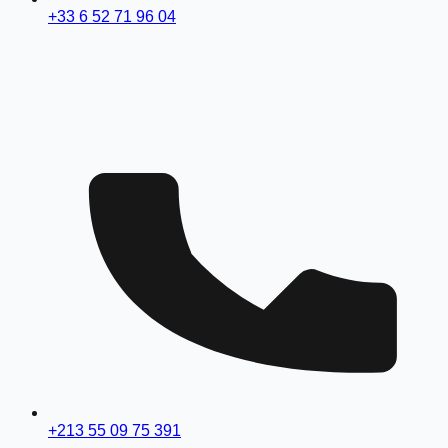
+33 6 52 71 96 04
+213 55 09 75 391