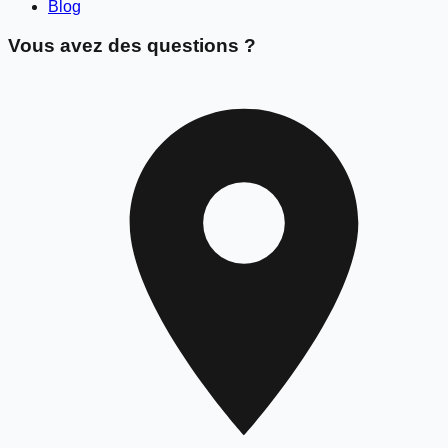
Blog
Vous avez des questions ?