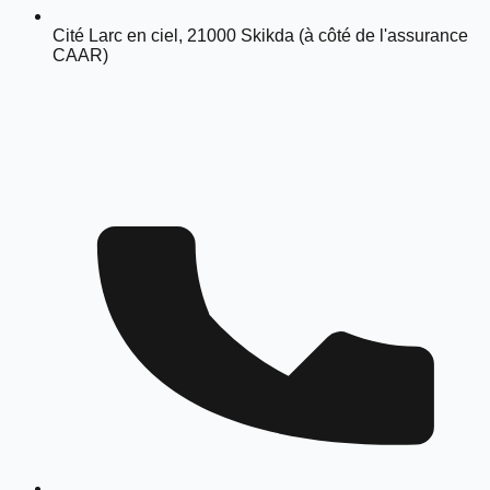
Cité Larc en ciel, 21000 Skikda (à côté de l'assurance
CAAR)