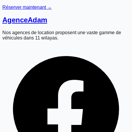
Réserver maintenant →
Agence
Adam
Nos agences de location proposent une vaste gamme de
véhicules dans 11 wilayas.