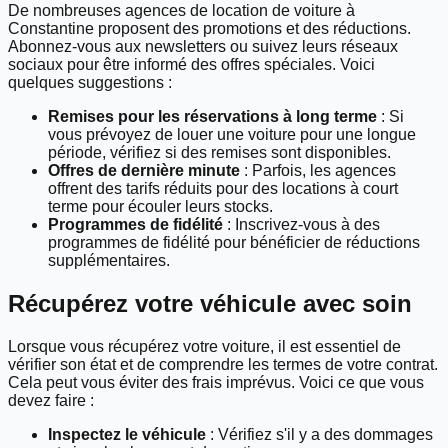
De nombreuses agences de location de voiture à
Constantine proposent des promotions et des réductions.
Abonnez-vous aux newsletters ou suivez leurs réseaux
sociaux pour être informé des offres spéciales. Voici
quelques suggestions :
Remises pour les réservations à long terme
: Si
vous prévoyez de louer une voiture pour une longue
période, vérifiez si des remises sont disponibles.
Offres de dernière minute
: Parfois, les agences
offrent des tarifs réduits pour des locations à court
terme pour écouler leurs stocks.
Programmes de fidélité
: Inscrivez-vous à des
programmes de fidélité pour bénéficier de réductions
supplémentaires.
Récupérez votre véhicule avec soin
Lorsque vous récupérez votre voiture, il est essentiel de
vérifier son état et de comprendre les termes de votre contrat.
Cela peut vous éviter des frais imprévus. Voici ce que vous
devez faire :
Inspectez le véhicule
: Vérifiez s'il y a des dommages