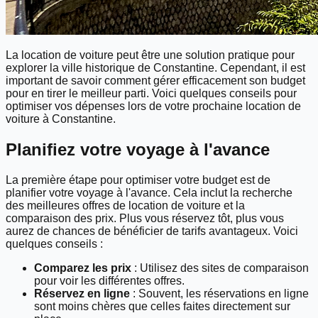
La location de voiture peut être une solution pratique pour
explorer la ville historique de Constantine. Cependant, il est
important de savoir comment gérer efficacement son budget
pour en tirer le meilleur parti. Voici quelques conseils pour
optimiser vos dépenses lors de votre prochaine location de
voiture à Constantine.
Planifiez votre voyage à l'avance
La première étape pour optimiser votre budget est de
planifier votre voyage à l'avance. Cela inclut la recherche
des meilleures offres de location de voiture et la
comparaison des prix. Plus vous réservez tôt, plus vous
aurez de chances de bénéficier de tarifs avantageux. Voici
quelques conseils :
Comparez les prix
: Utilisez des sites de comparaison
pour voir les différentes offres.
Réservez en ligne
: Souvent, les réservations en ligne
sont moins chères que celles faites directement sur