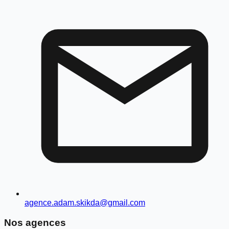
agence.adam.skikda@gmail.com
Nos agences