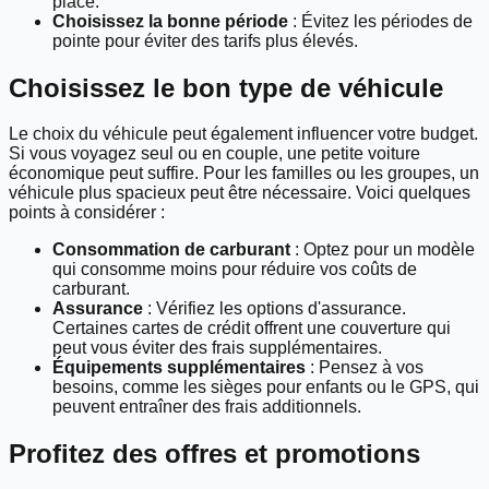
place.
Choisissez la bonne période
: Évitez les périodes de
pointe pour éviter des tarifs plus élevés.
Choisissez le bon type de véhicule
Le choix du véhicule peut également influencer votre budget.
Si vous voyagez seul ou en couple, une petite voiture
économique peut suffire. Pour les familles ou les groupes, un
véhicule plus spacieux peut être nécessaire. Voici quelques
points à considérer :
Consommation de carburant
: Optez pour un modèle
qui consomme moins pour réduire vos coûts de
carburant.
Assurance
: Vérifiez les options d'assurance.
Certaines cartes de crédit offrent une couverture qui
peut vous éviter des frais supplémentaires.
Équipements supplémentaires
: Pensez à vos
besoins, comme les sièges pour enfants ou le GPS, qui
peuvent entraîner des frais additionnels.
Profitez des offres et promotions