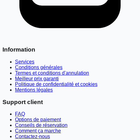
Information
Services
Conditions générales
Termes et conditions d'annulation
Meilleur prix garanti
Politique de confidentialité et cookies
Mentions légales
Support client
FAQ
Options de paiement
Conseils de réservation
Comment ça marche
Contactez-nous