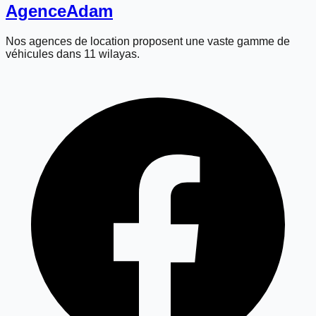
Agence
Adam
Nos agences de location proposent une vaste gamme de
véhicules dans 11 wilayas.