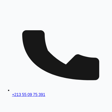
+213 55 09 75 391