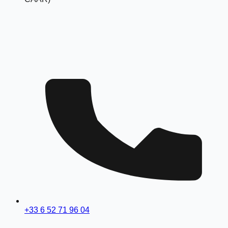
+33 6 52 71 96 04