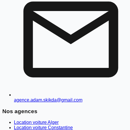
agence.adam.skikda@gmail.com
Nos agences
Location voiture Alger
Location voiture Constantine