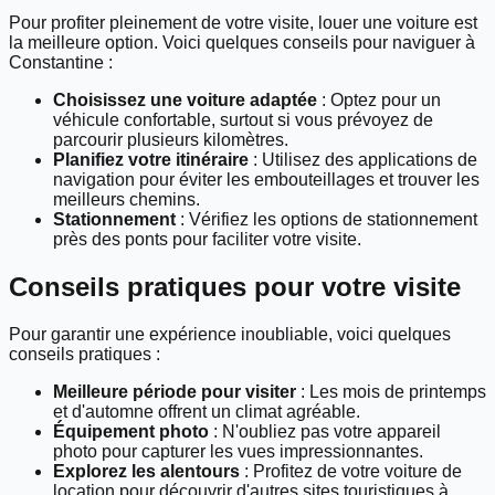
Pour profiter pleinement de votre visite, louer une voiture est
la meilleure option. Voici quelques conseils pour naviguer à
Constantine :
Choisissez une voiture adaptée
: Optez pour un
véhicule confortable, surtout si vous prévoyez de
parcourir plusieurs kilomètres.
Planifiez votre itinéraire
: Utilisez des applications de
navigation pour éviter les embouteillages et trouver les
meilleurs chemins.
Stationnement
: Vérifiez les options de stationnement
près des ponts pour faciliter votre visite.
Conseils pratiques pour votre visite
Pour garantir une expérience inoubliable, voici quelques
conseils pratiques :
Meilleure période pour visiter
: Les mois de printemps
et d'automne offrent un climat agréable.
Équipement photo
: N'oubliez pas votre appareil
photo pour capturer les vues impressionnantes.
Explorez les alentours
: Profitez de votre voiture de
location pour découvrir d'autres sites touristiques à