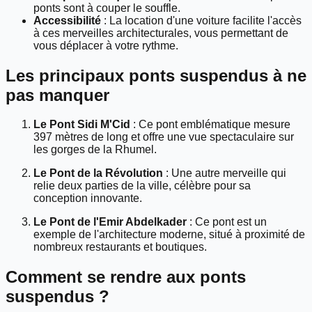
ponts sont à couper le souffle.
Accessibilité
: La location d'une voiture facilite l'accès
à ces merveilles architecturales, vous permettant de
vous déplacer à votre rythme.
Les principaux ponts suspendus à ne
pas manquer
Le Pont Sidi M'Cid
: Ce pont emblématique mesure
397 mètres de long et offre une vue spectaculaire sur
les gorges de la Rhumel.
Le Pont de la Révolution
: Une autre merveille qui
relie deux parties de la ville, célèbre pour sa
conception innovante.
Le Pont de l'Emir Abdelkader
: Ce pont est un
exemple de l'architecture moderne, situé à proximité de
nombreux restaurants et boutiques.
Comment se rendre aux ponts
suspendus ?