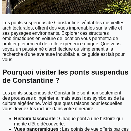
Les ponts suspendus de Constantine, véritables merveilles
architecturales, offrent des vues imprenables sur la ville et
ses paysages environnants. Explorer ces structures
emblématiques en voiture de location vous permettra de
profiter pleinement de cette expérience unique. Que vous
soyez un passionné d'architecture ou simplement à la
recherche d'une aventure inoubliable, ce guide est fait pour
vous.
Pourquoi visiter les ponts suspendus
de Constantine ?
Les ponts suspendus de Constantine sont non seulement
des prouesses d'ingénierie, mais aussi des symboles de la
culture algérienne. Voici quelques raisons pour lesquelles
vous devriez les inclure dans votre itinéraire :
Histoire fascinante
: Chaque pont a une histoire qui
mérite d'être découverte.
Vues panoramiques
: Les points de vue offerts par ces