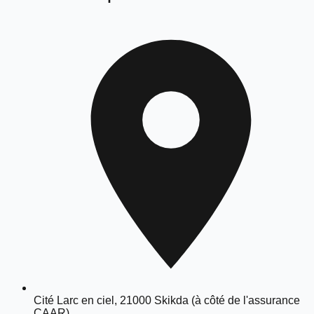
Cité Larc en ciel, 21000 Skikda (à côté de l'assurance
CAAR)