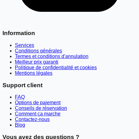
Information
Services
Conditions générales
Termes et conditions d'annulation
Meilleur prix garanti
Politique de confidentialité et cookies
Mentions légales
Support client
FAQ
Options de paiement
Conseils de réservation
Comment ça marche
Contactez-nous
Blog
Vous avez des questions ?