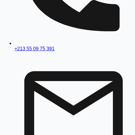
+213 55 09 75 391