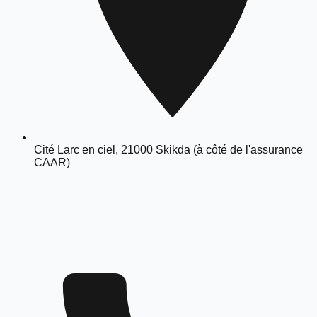
Cité Larc en ciel, 21000 Skikda (à côté de l'assurance
CAAR)