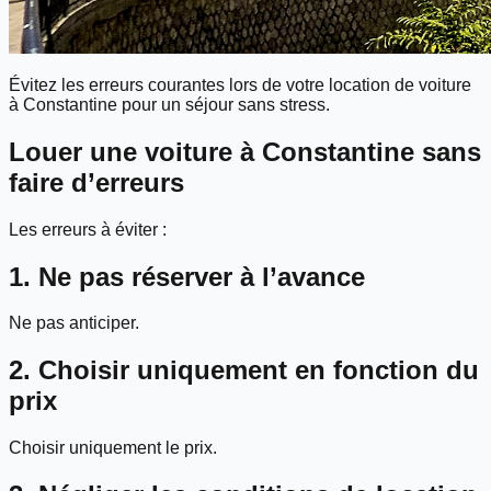
Évitez les erreurs courantes lors de votre location de voiture
à Constantine pour un séjour sans stress.
Louer une voiture à Constantine sans
faire d’erreurs
Les erreurs à éviter :
1. Ne pas réserver à l’avance
Ne pas anticiper.
2. Choisir uniquement en fonction du
prix
Choisir uniquement le prix.