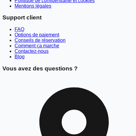
Politique de confidentialité et cookies
Mentions légales
Support client
FAQ
Options de paiement
Conseils de réservation
Comment ça marche
Contactez-nous
Blog
Vous avez des questions ?