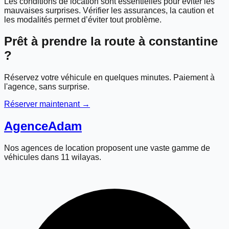
Les conditions de location sont essentielles pour éviter les
mauvaises surprises. Vérifier les assurances, la caution et
les modalités permet d’éviter tout problème.
Prêt à prendre la route à
constantine
?
Réservez votre véhicule en quelques minutes. Paiement à
l'agence, sans surprise.
Réserver maintenant →
Agence
Adam
Nos agences de location proposent une vaste gamme de
véhicules dans 11 wilayas.