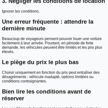
3. Négliger les conditions de location
Ignorer les conditions.
Une erreur fréquente : attendre la
dernière minute
Beaucoup de voyageurs pensent pouvoir louer une voiture
facilement à leur arrivée. Pourtant, en période de forte
demande, les véhicules peuvent être limités et les prix plus
élevés.
Le piège du prix le plus bas
Choisir uniquement en fonction du prix peut entraîner des
désagréments : véhicule inadapté, options limitées ou
conditions contraignantes.
Bien lire les conditions avant de
réserver