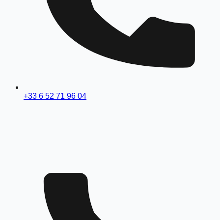
+33 6 52 71 96 04