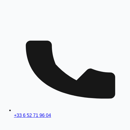
+33 6 52 71 96 04