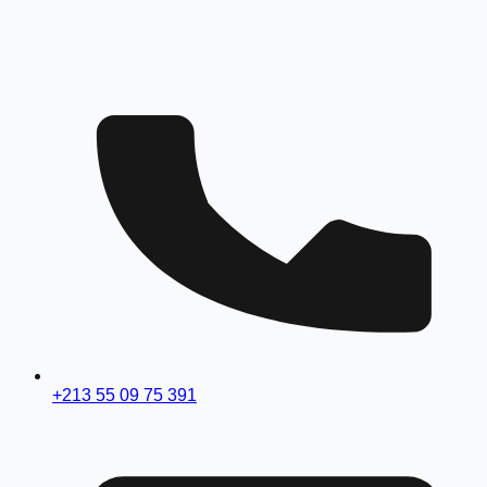
+213 55 09 75 391