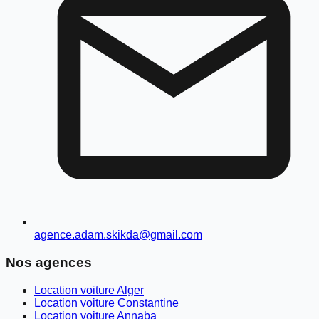
agence.adam.skikda@gmail.com
Nos agences
Location voiture Alger
Location voiture Constantine
Location voiture Annaba