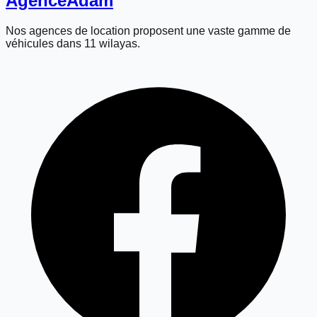
Agence
Adam
Nos agences de location proposent une vaste gamme de
véhicules dans 11 wilayas.