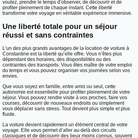
voulez, prendre le temps d’observer, de découvrir et de
profiter pleinement de chaque instant. Cette liberté
transforme votre voyage en véritable expérience immersive.
Une liberté totale pour un séjour
réussi et sans contraintes
L’un des plus grands avantages de la location de voiture à
Constantine est la liberté qu’elle offre. Vous n’êtes plus
dépendant des horaires, des disponibilités ou des
contraintes des transports. Vous êtes maître de votre emploi
du temps et vous pouvez organiser vos journées selon vos
envies.
Que vous soyez en famille, entre amis ou seul, cette
autonomie est essentielle pour profiter pleinement de votre
séjour. Vous pouvez rendre visite à vos proches, faire vos
courses, découvrir de nouveaux endroits ou simplement
vous déplacer sans stress. Tout devient plus simple et plus
fluide.
La voiture devient rapidement un élément central de votre
voyage. Elle vous permet d’aller au-delà des circuits
classiques et de découvrir des lieux moins connus, souvent