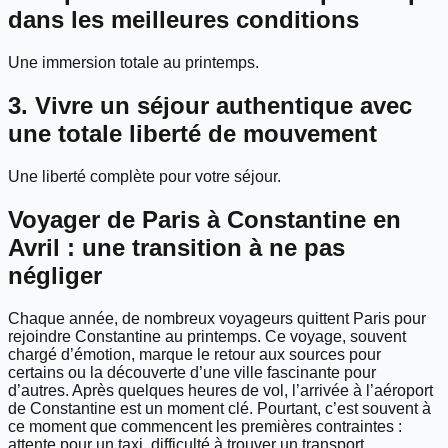
dans les meilleures conditions
Une immersion totale au printemps.
3. Vivre un séjour authentique avec
une totale liberté de mouvement
Une liberté complète pour votre séjour.
Voyager de Paris à Constantine en
Avril : une transition à ne pas
négliger
Chaque année, de nombreux voyageurs quittent Paris pour
rejoindre Constantine au printemps. Ce voyage, souvent
chargé d’émotion, marque le retour aux sources pour
certains ou la découverte d’une ville fascinante pour
d’autres. Après quelques heures de vol, l’arrivée à l’aéroport
de Constantine est un moment clé. Pourtant, c’est souvent à
ce moment que commencent les premières contraintes :
attente pour un taxi, difficulté à trouver un transport