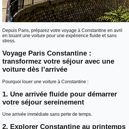
Depuis Paris, préparez votre voyage à Constantine en avril
en louant une voiture pour une expérience fluide et sans
stress.
Voyage Paris Constantine :
transformez votre séjour avec une
voiture dès l’arrivée
Pourquoi louer une voiture à Constantine :
1. Une arrivée fluide pour démarrer
votre séjour sereinement
Une arrivée immédiate sans perte de temps.
2. Explorer Constantine au printemps