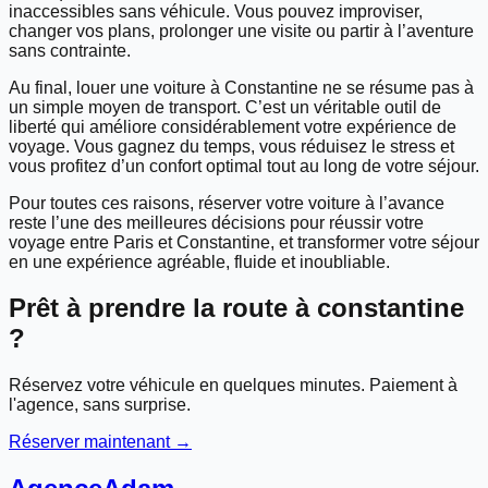
inaccessibles sans véhicule. Vous pouvez improviser,
changer vos plans, prolonger une visite ou partir à l’aventure
sans contrainte.
Au final, louer une voiture à Constantine ne se résume pas à
un simple moyen de transport. C’est un véritable outil de
liberté qui améliore considérablement votre expérience de
voyage. Vous gagnez du temps, vous réduisez le stress et
vous profitez d’un confort optimal tout au long de votre séjour.
Pour toutes ces raisons, réserver votre voiture à l’avance
reste l’une des meilleures décisions pour réussir votre
voyage entre Paris et Constantine, et transformer votre séjour
en une expérience agréable, fluide et inoubliable.
Prêt à prendre la route à
constantine
?
Réservez votre véhicule en quelques minutes. Paiement à
l'agence, sans surprise.
Réserver maintenant →