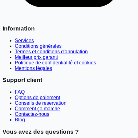
Information
Services
Conditions générales
Termes et conditions d'annulation
Meilleur prix garanti
Politique de confidentialité et cookies
Mentions légales
Support client
FAQ
Options de paiement
Conseils de réservation
Comment ça marche
Contactez-nous
Blog
Vous avez des questions ?