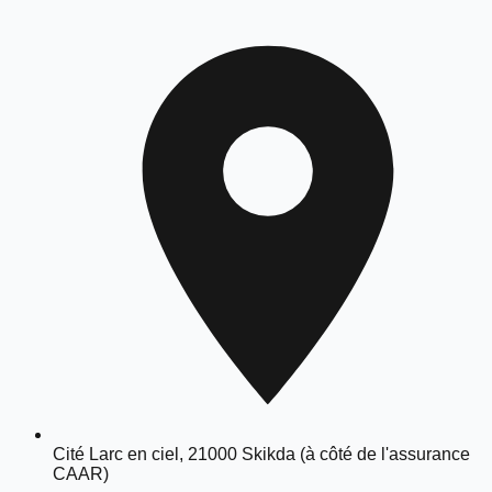
Cité Larc en ciel, 21000 Skikda (à côté de l'assurance
CAAR)