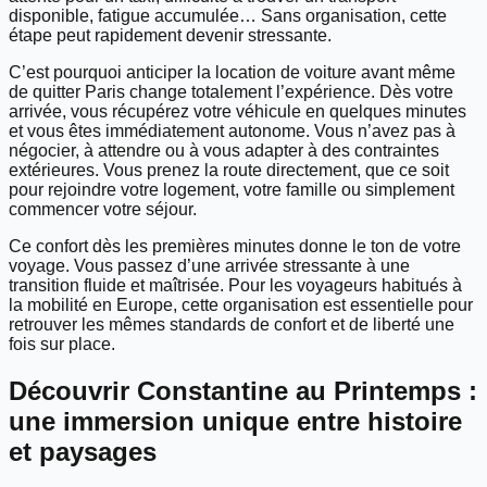
disponible, fatigue accumulée… Sans organisation, cette
étape peut rapidement devenir stressante.
C’est pourquoi anticiper la location de voiture avant même
de quitter Paris change totalement l’expérience. Dès votre
arrivée, vous récupérez votre véhicule en quelques minutes
et vous êtes immédiatement autonome. Vous n’avez pas à
négocier, à attendre ou à vous adapter à des contraintes
extérieures. Vous prenez la route directement, que ce soit
pour rejoindre votre logement, votre famille ou simplement
commencer votre séjour.
Ce confort dès les premières minutes donne le ton de votre
voyage. Vous passez d’une arrivée stressante à une
transition fluide et maîtrisée. Pour les voyageurs habitués à
la mobilité en Europe, cette organisation est essentielle pour
retrouver les mêmes standards de confort et de liberté une
fois sur place.
Découvrir Constantine au Printemps :
une immersion unique entre histoire
et paysages