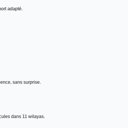
ort adapté.
ence, sans surprise.
ules dans 11 wilayas.