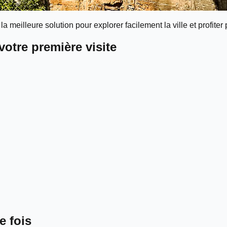
la meilleure solution pour explorer facilement la ville et profite
otre première visite
e fois