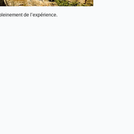
r pleinement de l’expérience.