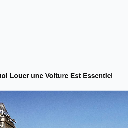
uoi Louer une Voiture Est Essentiel