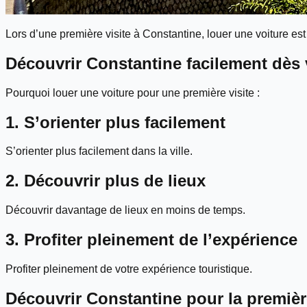
Lors d’une première visite à Constantine, louer une voiture est 
Découvrir Constantine facilement dès v
Pourquoi louer une voiture pour une première visite :
1. S’orienter plus facilement
S’orienter plus facilement dans la ville.
2. Découvrir plus de lieux
Découvrir davantage de lieux en moins de temps.
3. Profiter pleinement de l’expérience
Profiter pleinement de votre expérience touristique.
Découvrir Constantine pour la premièr