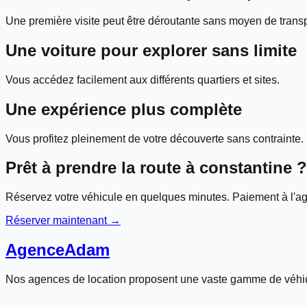
Une première visite peut être déroutante sans moyen de transp
Une voiture pour explorer sans limite
Vous accédez facilement aux différents quartiers et sites.
Une expérience plus complète
Vous profitez pleinement de votre découverte sans contrainte.
Prêt à prendre la route à
constantine
?
Réservez votre véhicule en quelques minutes. Paiement à l'ag
Réserver maintenant →
Agence
Adam
Nos agences de location proposent une vaste gamme de véhic