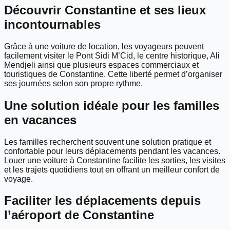
Découvrir Constantine et ses lieux
incontournables
Grâce à une voiture de location, les voyageurs peuvent
facilement visiter le Pont Sidi M’Cid, le centre historique, Ali
Mendjeli ainsi que plusieurs espaces commerciaux et
touristiques de Constantine. Cette liberté permet d’organiser
ses journées selon son propre rythme.
Une solution idéale pour les familles
en vacances
Les familles recherchent souvent une solution pratique et
confortable pour leurs déplacements pendant les vacances.
Louer une voiture à Constantine facilite les sorties, les visites
et les trajets quotidiens tout en offrant un meilleur confort de
voyage.
Faciliter les déplacements depuis
l’aéroport de Constantine