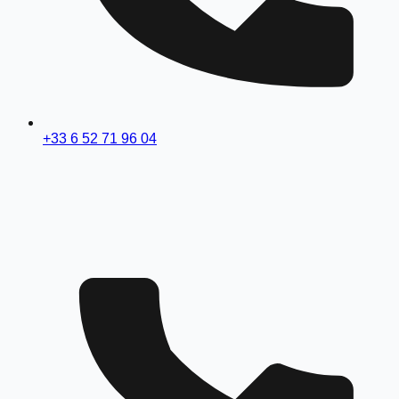
+33 6 52 71 96 04