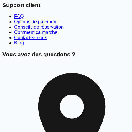
Support client
FAQ
Options de paiement
Conseils de réservation
Comment ça marche
Contactez-nous
Blog
Vous avez des questions ?