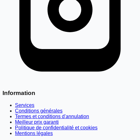
Information
Services
Conditions générales
Termes et conditions d'annulation
Meilleur prix garanti
Politique de confidentialité et cookies
Mentions légales