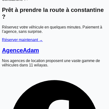
Prêt à prendre la route à
constantine
?
Réservez votre véhicule en quelques minutes. Paiement à
l'agence, sans surprise.
Réserver maintenant →
Agence
Adam
Nos agences de location proposent une vaste gamme de
véhicules dans 11 wilayas.