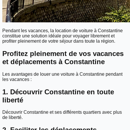
Pendant les vacances, la location de voiture à Constantine
constitue une solution idéale pour voyager librement et
profiter pleinement de votre séjour dans toute la région.
Profitez pleinement de vos vacances
et déplacements à Constantine
Les avantages de louer une voiture à Constantine pendant
les vacances :
1. Découvrir Constantine en toute
liberté
Découvrir Constantine et ses différents quartiers avec plus
de liberté.
2. Faciliter les déplacements