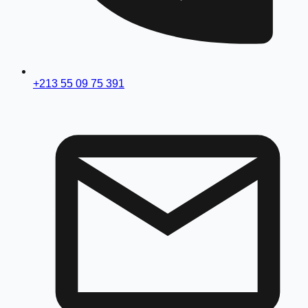
+213 55 09 75 391