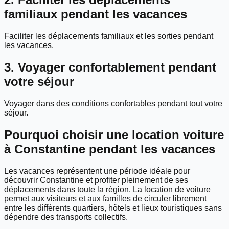
familiaux pendant les vacances
Faciliter les déplacements familiaux et les sorties pendant
les vacances.
3. Voyager confortablement pendant
votre séjour
Voyager dans des conditions confortables pendant tout votre
séjour.
Pourquoi choisir une location voiture
à Constantine pendant les vacances
Les vacances représentent une période idéale pour
découvrir Constantine et profiter pleinement de ses
déplacements dans toute la région. La location de voiture
permet aux visiteurs et aux familles de circuler librement
entre les différents quartiers, hôtels et lieux touristiques sans
dépendre des transports collectifs.