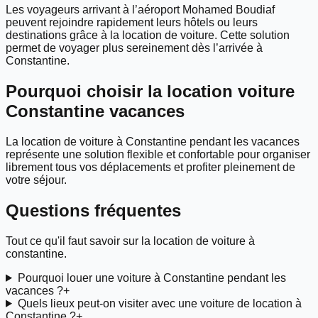
Les voyageurs arrivant à l’aéroport Mohamed Boudiaf
peuvent rejoindre rapidement leurs hôtels ou leurs
destinations grâce à la location de voiture. Cette solution
permet de voyager plus sereinement dès l’arrivée à
Constantine.
Pourquoi choisir la location voiture
Constantine vacances
La location de voiture à Constantine pendant les vacances
représente une solution flexible et confortable pour organiser
librement tous vos déplacements et profiter pleinement de
votre séjour.
Questions fréquentes
Tout ce qu'il faut savoir sur la location de voiture à
constantine
.
Pourquoi louer une voiture à Constantine pendant les
vacances ?
+
Quels lieux peut-on visiter avec une voiture de location à
Constantine ?
+