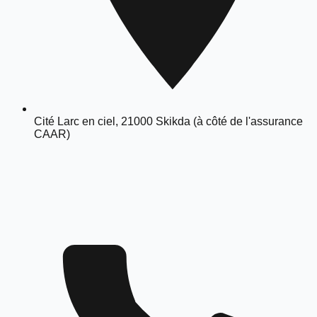
Cité Larc en ciel, 21000 Skikda (à côté de l'assurance
CAAR)