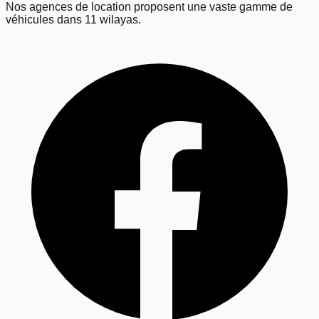
Nos agences de location proposent une vaste gamme de
véhicules dans 11 wilayas.