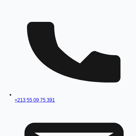
+213 55 09 75 391