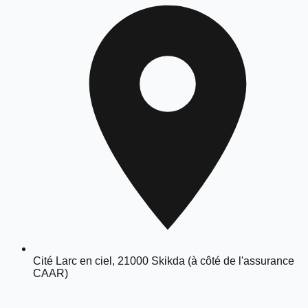
Cité Larc en ciel, 21000 Skikda (à côté de l'assurance
CAAR)