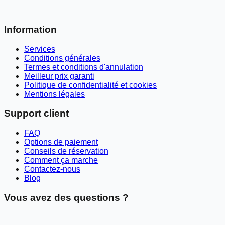
Information
Services
Conditions générales
Termes et conditions d'annulation
Meilleur prix garanti
Politique de confidentialité et cookies
Mentions légales
Support client
FAQ
Options de paiement
Conseils de réservation
Comment ça marche
Contactez-nous
Blog
Vous avez des questions ?