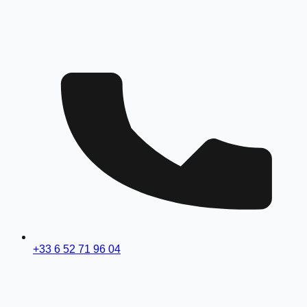
+33 6 52 71 96 04