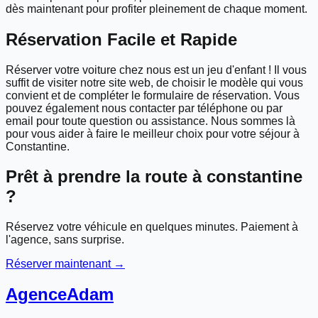
dès maintenant pour profiter pleinement de chaque moment.
Réservation Facile et Rapide
Réserver votre voiture chez nous est un jeu d'enfant ! Il vous
suffit de visiter notre site web, de choisir le modèle qui vous
convient et de compléter le formulaire de réservation. Vous
pouvez également nous contacter par téléphone ou par
email pour toute question ou assistance. Nous sommes là
pour vous aider à faire le meilleur choix pour votre séjour à
Constantine.
Prêt à prendre la route à
constantine
?
Réservez votre véhicule en quelques minutes. Paiement à
l'agence, sans surprise.
Réserver maintenant →
Agence
Adam