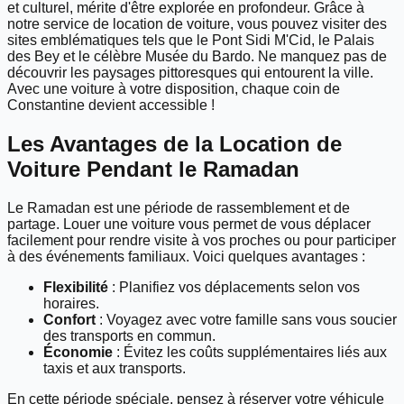
et culturel, mérite d'être explorée en profondeur. Grâce à
notre service de location de voiture, vous pouvez visiter des
sites emblématiques tels que le Pont Sidi M'Cid, le Palais
des Bey et le célèbre Musée du Bardo. Ne manquez pas de
découvrir les paysages pittoresques qui entourent la ville.
Avec une voiture à votre disposition, chaque coin de
Constantine devient accessible !
Les Avantages de la Location de
Voiture Pendant le Ramadan
Le Ramadan est une période de rassemblement et de
partage. Louer une voiture vous permet de vous déplacer
facilement pour rendre visite à vos proches ou pour participer
à des événements familiaux. Voici quelques avantages :
Flexibilité
: Planifiez vos déplacements selon vos
horaires.
Confort
: Voyagez avec votre famille sans vous soucier
des transports en commun.
Économie
: Évitez les coûts supplémentaires liés aux
taxis et aux transports.
En cette période spéciale, pensez à réserver votre véhicule