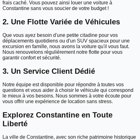
frais caché. Vous pouvez ainsi louer une voiture à
Constantine sans vous soucier de votre budget !
2. Une Flotte Variée de Véhicules
Que vous ayez besoin d'une petite citadine pour vos
déplacements quotidiens ou d'un SUV spacieux pour une
excursion en famille, nous avons la voiture qu'il vous faut.
Nous renouvelons régulièrement notre flotte pour vous
garantir confort et sécurité.
3. Un Service Client Dédié
Notre équipe est disponible pour répondre à toutes vos
questions et vous aider à choisir le véhicule qui correspond
le mieux à vos besoins. Nous sommes à votre écoute pour
vous offrir une expérience de location sans stress.
Explorez Constantine en Toute
Liberté
La ville de Constantine, avec son riche patrimoine historique