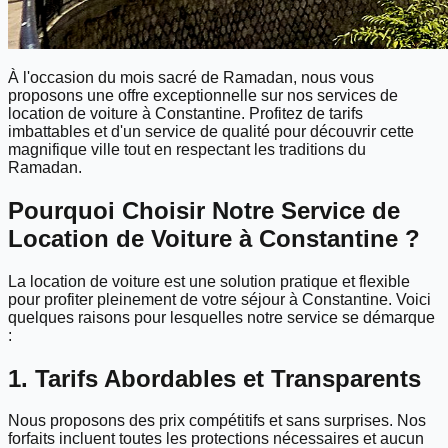
À l'occasion du mois sacré de Ramadan, nous vous
proposons une offre exceptionnelle sur nos services de
location de voiture à Constantine. Profitez de tarifs
imbattables et d'un service de qualité pour découvrir cette
magnifique ville tout en respectant les traditions du
Ramadan.
Pourquoi Choisir Notre Service de
Location de Voiture à Constantine ?
La location de voiture est une solution pratique et flexible
pour profiter pleinement de votre séjour à Constantine. Voici
quelques raisons pour lesquelles notre service se démarque
:
1. Tarifs Abordables et Transparents
Nous proposons des prix compétitifs et sans surprises. Nos
forfaits incluent toutes les protections nécessaires et aucun