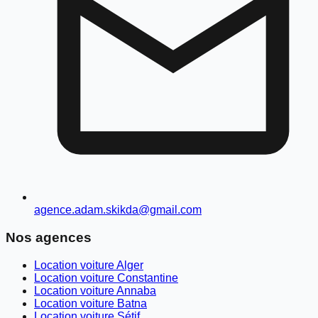
agence.adam.skikda@gmail.com
Nos agences
Location voiture Alger
Location voiture Constantine
Location voiture Annaba
Location voiture Batna
Location voiture Sétif