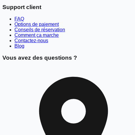
Support client
FAQ
Options de paiement
Conseils de réservation
Comment ça marche
Contactez-nous
Blog
Vous avez des questions ?