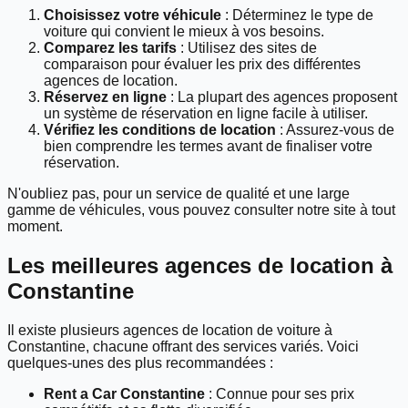
Choisissez votre véhicule
: Déterminez le type de
voiture qui convient le mieux à vos besoins.
Comparez les tarifs
: Utilisez des sites de
comparaison pour évaluer les prix des différentes
agences de location.
Réservez en ligne
: La plupart des agences proposent
un système de réservation en ligne facile à utiliser.
Vérifiez les conditions de location
: Assurez-vous de
bien comprendre les termes avant de finaliser votre
réservation.
N'oubliez pas, pour un service de qualité et une large
gamme de véhicules, vous pouvez consulter notre site à tout
moment.
Les meilleures agences de location à
Constantine
Il existe plusieurs agences de location de voiture à
Constantine, chacune offrant des services variés. Voici
quelques-unes des plus recommandées :
Rent a Car Constantine
: Connue pour ses prix