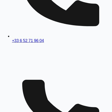
+33 6 52 71 96 04