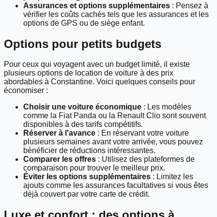
Assurances et options supplémentaires
: Pensez à
vérifier les coûts cachés tels que les assurances et les
options de GPS ou de siège enfant.
Options pour petits budgets
Pour ceux qui voyagent avec un budget limité, il existe
plusieurs options de location de voiture à des prix
abordables à Constantine. Voici quelques conseils pour
économiser :
Choisir une voiture économique
: Les modèles
comme la Fiat Panda ou la Renault Clio sont souvent
disponibles à des tarifs compétitifs.
Réserver à l'avance
: En réservant votre voiture
plusieurs semaines avant votre arrivée, vous pouvez
bénéficier de réductions intéressantes.
Comparer les offres
: Utilisez des plateformes de
comparaison pour trouver le meilleur prix.
Éviter les options supplémentaires
: Limitez les
ajouts comme les assurances facultatives si vous êtes
déjà couvert par votre carte de crédit.
Luxe et confort : des options à