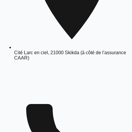
Cité Larc en ciel, 21000 Skikda (à côté de l'assurance
CAAR)