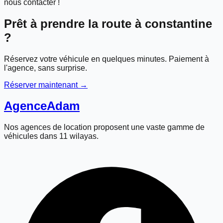
nous contacter !
Prêt à prendre la route à
constantine
?
Réservez votre véhicule en quelques minutes. Paiement à
l'agence, sans surprise.
Réserver maintenant →
Agence
Adam
Nos agences de location proposent une vaste gamme de
véhicules dans 11 wilayas.