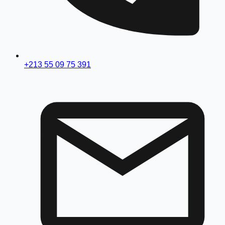
+213 55 09 75 391