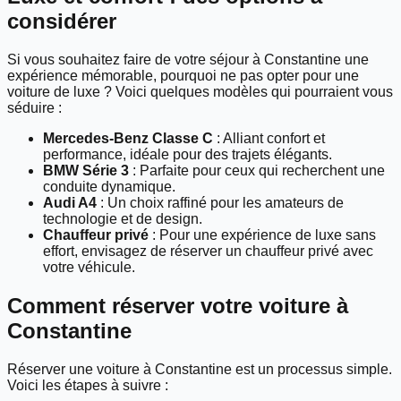
considérer
Si vous souhaitez faire de votre séjour à Constantine une
expérience mémorable, pourquoi ne pas opter pour une
voiture de luxe ? Voici quelques modèles qui pourraient vous
séduire :
Mercedes-Benz Classe C
: Alliant confort et
performance, idéale pour des trajets élégants.
BMW Série 3
: Parfaite pour ceux qui recherchent une
conduite dynamique.
Audi A4
: Un choix raffiné pour les amateurs de
technologie et de design.
Chauffeur privé
: Pour une expérience de luxe sans
effort, envisagez de réserver un chauffeur privé avec
votre véhicule.
Comment réserver votre voiture à
Constantine
Réserver une voiture à Constantine est un processus simple.
Voici les étapes à suivre :