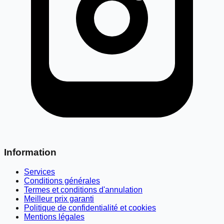
Information
Services
Conditions générales
Termes et conditions d'annulation
Meilleur prix garanti
Politique de confidentialité et cookies
Mentions légales