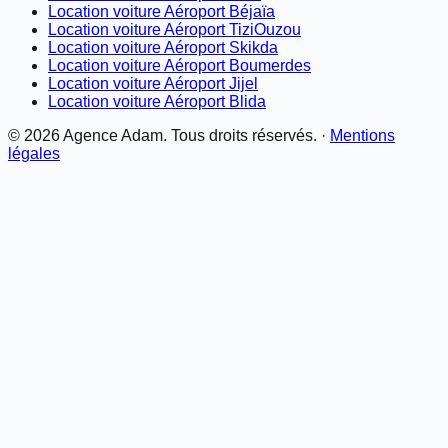
Location voiture Aéroport Béjaïa
Location voiture Aéroport TiziOuzou
Location voiture Aéroport Skikda
Location voiture Aéroport Boumerdes
Location voiture Aéroport Jijel
Location voiture Aéroport Blida
©
2026
Agence Adam. Tous droits réservés. ·
Mentions
légales