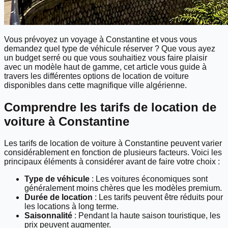
Vous prévoyez un voyage à Constantine et vous vous
demandez quel type de véhicule réserver ? Que vous ayez
un budget serré ou que vous souhaitiez vous faire plaisir
avec un modèle haut de gamme, cet article vous guide à
travers les différentes options de location de voiture
disponibles dans cette magnifique ville algérienne.
Comprendre les tarifs de location de
voiture à Constantine
Les tarifs de location de voiture à Constantine peuvent varier
considérablement en fonction de plusieurs facteurs. Voici les
principaux éléments à considérer avant de faire votre choix :
Type de véhicule
: Les voitures économiques sont
généralement moins chères que les modèles premium.
Durée de location
: Les tarifs peuvent être réduits pour
les locations à long terme.
Saisonnalité
: Pendant la haute saison touristique, les
prix peuvent augmenter.