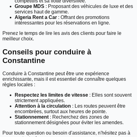
compétitifs et sa flotte diversifiée.
Groupe MDS
: Proposant des véhicules de luxe et des
services haut de gamme.
Algeria Rent a Car
: Offrant des promotions
intéressantes pour les réservations en ligne.
Prenez le temps de lire les avis des clients pour faire le
meilleur choix.
Conseils pour conduire à
Constantine
Conduire à Constantine peut être une expérience
enrichissante, mais il est essentiel de connaître quelques
règles locales :
Respectez les limites de vitesse
: Elles sont souvent
strictement appliquées.
Attention à la circulation
: Les routes peuvent être
encombrées, surtout aux heures de pointe.
Stationnement
: Recherchez des zones de
stationnement désignées pour éviter les amendes.
Pour toute question ou besoin d'assistance, n'hésitez pas à