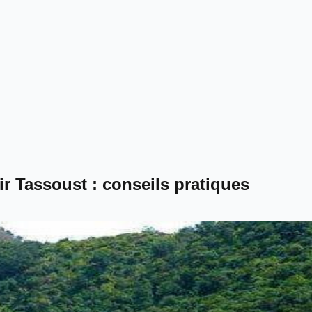
ir Tassoust : conseils pratiques