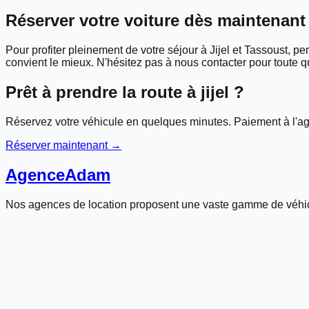
Réserver votre voiture dès maintenant
Pour profiter pleinement de votre séjour à Jijel et Tassoust, pen
convient le mieux. N'hésitez pas à nous contacter pour toute 
Prêt à prendre la route à
jijel
?
Réservez votre véhicule en quelques minutes. Paiement à l'ag
Réserver maintenant →
Agence
Adam
Nos agences de location proposent une vaste gamme de véhic