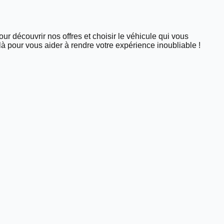
our découvrir nos offres et choisir le véhicule qui vous
 pour vous aider à rendre votre expérience inoubliable !