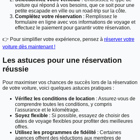
voiture qui répond à vos besoins, que ce soit pour une
petite escapade en ville ou un road-trip sur la côte.
Complétez votre réservation
: Remplissez le
formulaire en ligne avec vos informations de voyage et
effectuez le paiement pour garantir votre réservation.
👉 Pour simplifier votre expérience, pensez à
réserver votre
voiture dès maintenant !
Les astuces pour une réservation
réussie
Pour maximiser vos chances de succès lors de la réservation
de votre voiture, voici quelques astuces pratiques :
Vérifiez les conditions de location
: Assurez-vous de
comprendre toutes les conditions, y compris
l'assurance et le kilométrage.
Soyez flexible
: Si possible, essayez de choisir des
dates de voyage flexibles pour profiter des meilleures
offres.
Utilisez les programmes de fidélité
: Certaines
agences offrent des réductions aux membres de