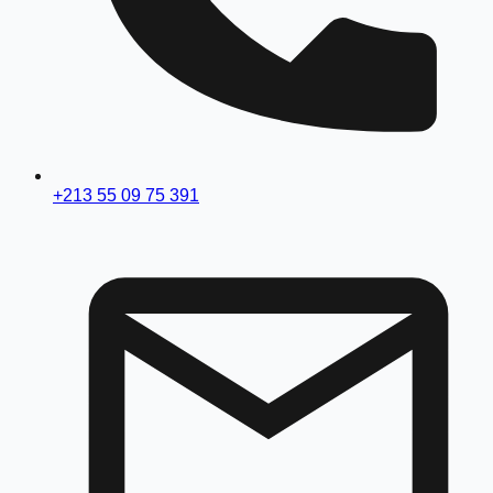
+213 55 09 75 391