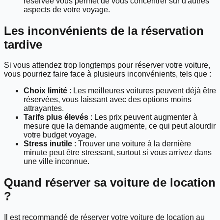
réservée vous permet de vous concentrer sur d'autres
aspects de votre voyage.
Les inconvénients de la réservation
tardive
Si vous attendez trop longtemps pour réserver votre voiture,
vous pourriez faire face à plusieurs inconvénients, tels que :
Choix limité
: Les meilleures voitures peuvent déjà être
réservées, vous laissant avec des options moins
attrayantes.
Tarifs plus élevés
: Les prix peuvent augmenter à
mesure que la demande augmente, ce qui peut alourdir
votre budget voyage.
Stress inutile
: Trouver une voiture à la dernière
minute peut être stressant, surtout si vous arrivez dans
une ville inconnue.
Quand réserver sa voiture de location
?
Il est recommandé de réserver votre voiture de location au