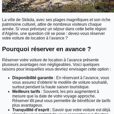
La ville de Skikda, avec ses plages magnifiques et son riche
patrimoine culturel, attire de nombreux visiteurs chaque
année. Si vous prévoyez un séjour dans cette belle région
d'Algérie, une question clé se pose : devez-vous réserver
votre voiture de location à l'avance ?
Pourquoi réserver en avance ?
Réserver votre voiture de location à l'avance présente
plusieurs avantages non négligeables. Voici quelques
raisons pour lesquelles vous devriez envisager cette option :
Disponibilité garantie
: En réservant à l'avance, vous
vous assurez d'obtenir le modèle de voiture souhaité,
surtout pendant la haute saison touristique.
Meilleurs tarifs
: Souvent, les prix augmentent à
mesure que la date de votre voyage approche.
Réserver tôt peut vous permettre de bénéficier de tarifs
plus avantageux.
Tranquillité d'esprit
: Savoir que votre voiture est déjà