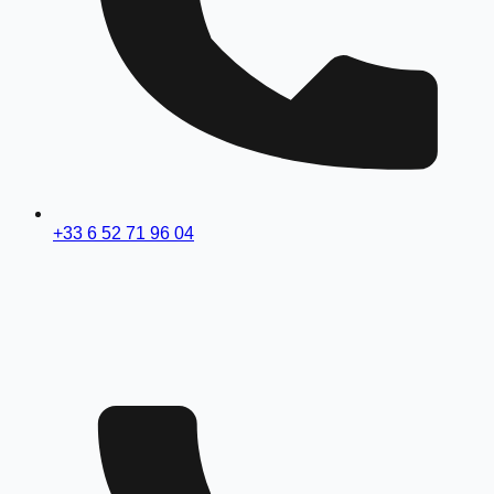
+33 6 52 71 96 04