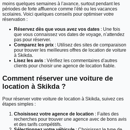
moins quelques semaines à l'avance, surtout pendant les
périodes de forte affluence comme l'été ou les vacances
scolaires. Voici quelques conseils pour optimiser votre
réservation :
Réservez dès que vous avez vos dates
: Une fois
que vous connaissez vos dates de voyage, n'attendez
pas pour réserver.
Comparez les prix
: Utilisez des sites de comparaison
pour trouver les meilleures offres de location de voiture
à Skikda.
Lisez les avis
: Vérifiez les commentaires d'autres
clients pour choisir une agence de location fiable.
Comment réserver une voiture de
location à Skikda ?
Pour réserver votre voiture de location à Skikda, suivez ces
étapes simples :
Choisissez votre agence de location
: Faites des
recherches pour trouver une agence avec de bons avis
et des tarifs compétitifs.
Sélectionnez votre véhicule
: Choisissez le type de