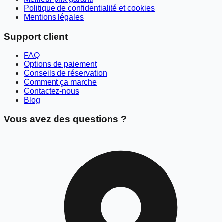
Politique de confidentialité et cookies
Mentions légales
Support client
FAQ
Options de paiement
Conseils de réservation
Comment ça marche
Contactez-nous
Blog
Vous avez des questions ?