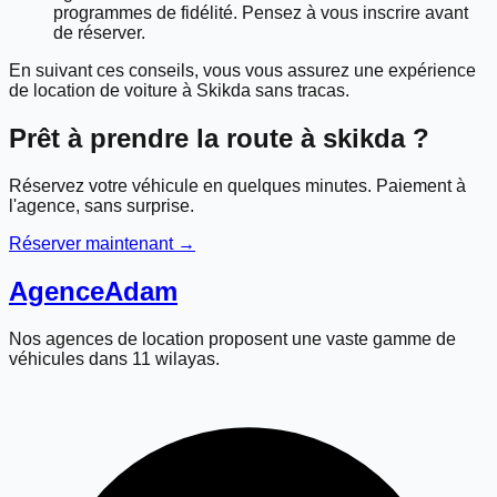
programmes de fidélité. Pensez à vous inscrire avant
de réserver.
En suivant ces conseils, vous vous assurez une expérience
de location de voiture à Skikda sans tracas.
Prêt à prendre la route à
skikda
?
Réservez votre véhicule en quelques minutes. Paiement à
l'agence, sans surprise.
Réserver maintenant →
Agence
Adam
Nos agences de location proposent une vaste gamme de
véhicules dans 11 wilayas.