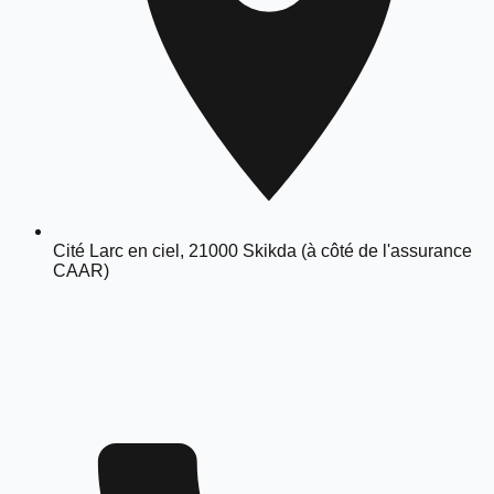
Cité Larc en ciel, 21000 Skikda (à côté de l'assurance
CAAR)