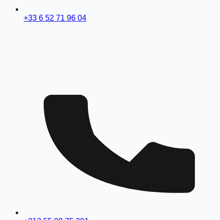
+33 6 52 71 96 04