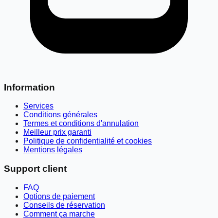
Information
Services
Conditions générales
Termes et conditions d'annulation
Meilleur prix garanti
Politique de confidentialité et cookies
Mentions légales
Support client
FAQ
Options de paiement
Conseils de réservation
Comment ça marche