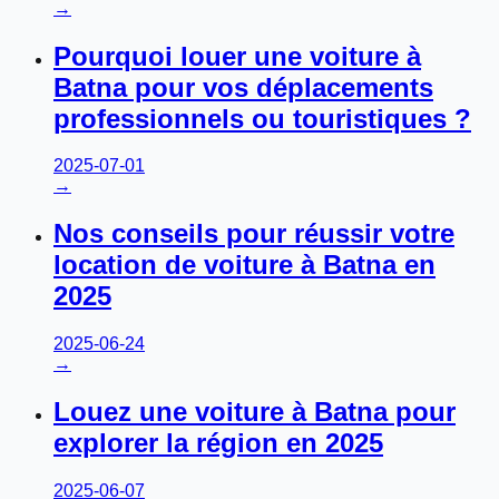
→
Pourquoi louer une voiture à
Batna pour vos déplacements
professionnels ou touristiques ?
2025-07-01
→
Nos conseils pour réussir votre
location de voiture à Batna en
2025
2025-06-24
→
Louez une voiture à Batna pour
explorer la région en 2025
2025-06-07