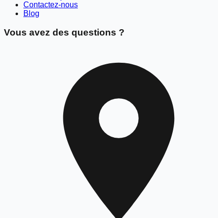
Contactez-nous
Blog
Vous avez des questions ?