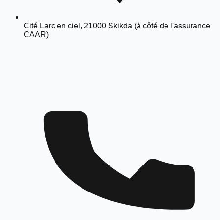
Cité Larc en ciel, 21000 Skikda (à côté de l'assurance
CAAR)