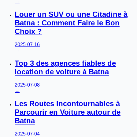
→
Louer un SUV ou une Citadine à
Batna : Comment Faire le Bon
Choix ?
2025-07-16
→
Top 3 des agences fiables de
location de voiture à Batna
2025-07-08
→
Les Routes Incontournables à
Parcourir en Voiture autour de
Batna
2025-07-04