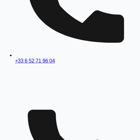
+33 6 52 71 96 04