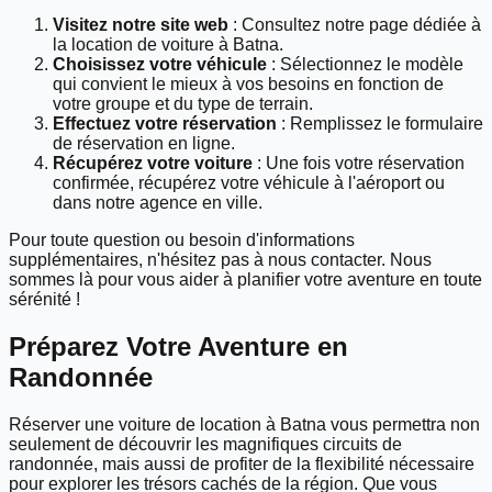
Visitez notre site web
: Consultez notre page dédiée à
la location de voiture à Batna.
Choisissez votre véhicule
: Sélectionnez le modèle
qui convient le mieux à vos besoins en fonction de
votre groupe et du type de terrain.
Effectuez votre réservation
: Remplissez le formulaire
de réservation en ligne.
Récupérez votre voiture
: Une fois votre réservation
confirmée, récupérez votre véhicule à l'aéroport ou
dans notre agence en ville.
Pour toute question ou besoin d'informations
supplémentaires, n'hésitez pas à nous contacter. Nous
sommes là pour vous aider à planifier votre aventure en toute
sérénité !
Préparez Votre Aventure en
Randonnée
Réserver une voiture de location à Batna vous permettra non
seulement de découvrir les magnifiques circuits de
randonnée, mais aussi de profiter de la flexibilité nécessaire
pour explorer les trésors cachés de la région. Que vous