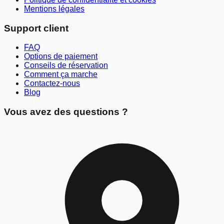
Mentions légales
Support client
FAQ
Options de paiement
Conseils de réservation
Comment ça marche
Contactez-nous
Blog
Vous avez des questions ?