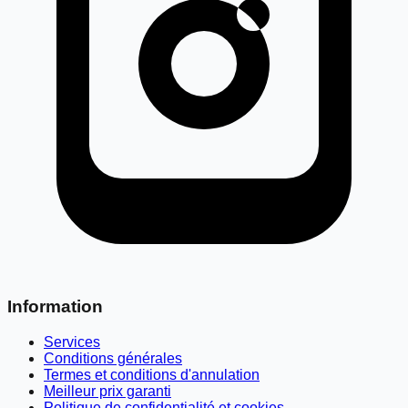
Information
Services
Conditions générales
Termes et conditions d'annulation
Meilleur prix garanti
Politique de confidentialité et cookies