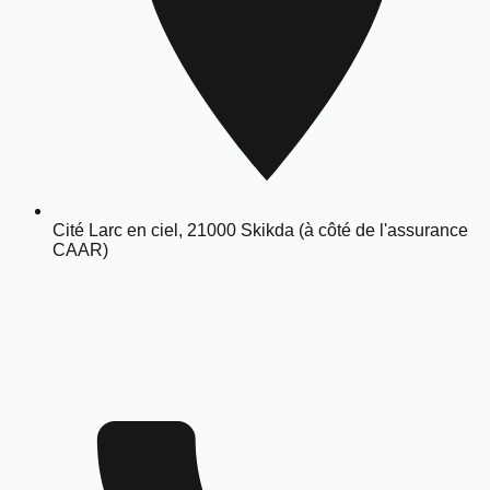
Cité Larc en ciel, 21000 Skikda (à côté de l'assurance
CAAR)