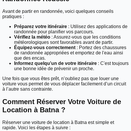
Avant de partir en randonnée, voici quelques conseils
pratiques :
Préparez votre itinéraire
: Utilisez des applications de
randonnée pour planifier vos parcours.
Vérifiez la météo
: Assurez-vous que les conditions
météorologiques sont favorables avant de partir.
Équipez-vous correctement
: Portez des chaussures
de randonnée appropriées et emportez de l'eau ainsi
que des encas.
Informez quelqu'un de votre itinéraire
: C'est toujours
une bonne idée de prévenir un proche.
Une fois que vous êtes prêt, n’oubliez pas que louer une
voiture vous permet de vous déplacer facilement d’un circuit
à l’autre sans contrainte.
Comment Réserver Votre Voiture de
Location à Batna ?
Réserver une voiture de location à Batna est simple et
rapide. Voici les étapes à suivre :