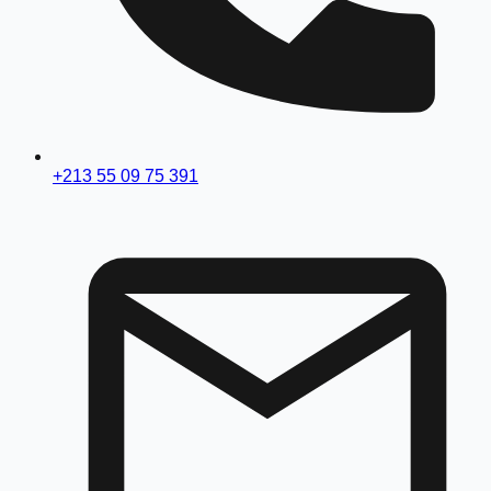
+213 55 09 75 391