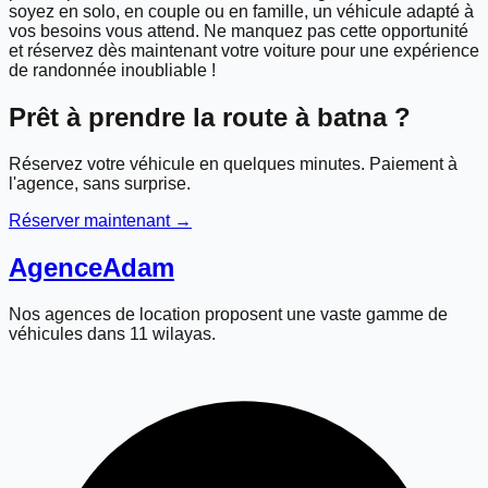
soyez en solo, en couple ou en famille, un véhicule adapté à
vos besoins vous attend. Ne manquez pas cette opportunité
et réservez dès maintenant votre voiture pour une expérience
de randonnée inoubliable !
Prêt à prendre la route à
batna
?
Réservez votre véhicule en quelques minutes. Paiement à
l'agence, sans surprise.
Réserver maintenant →
Agence
Adam
Nos agences de location proposent une vaste gamme de
véhicules dans 11 wilayas.