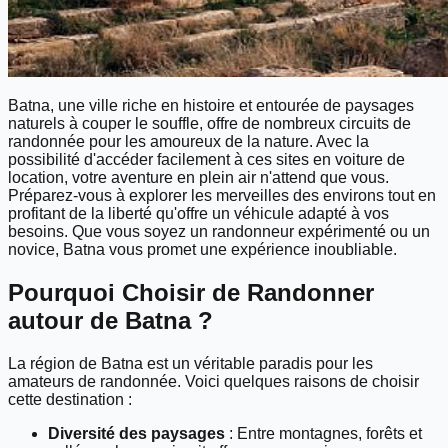
Batna, une ville riche en histoire et entourée de paysages
naturels à couper le souffle, offre de nombreux circuits de
randonnée pour les amoureux de la nature. Avec la
possibilité d'accéder facilement à ces sites en voiture de
location, votre aventure en plein air n'attend que vous.
Préparez-vous à explorer les merveilles des environs tout en
profitant de la liberté qu'offre un véhicule adapté à vos
besoins. Que vous soyez un randonneur expérimenté ou un
novice, Batna vous promet une expérience inoubliable.
Pourquoi Choisir de Randonner
autour de Batna ?
La région de Batna est un véritable paradis pour les
amateurs de randonnée. Voici quelques raisons de choisir
cette destination :
Diversité des paysages
: Entre montagnes, forêts et