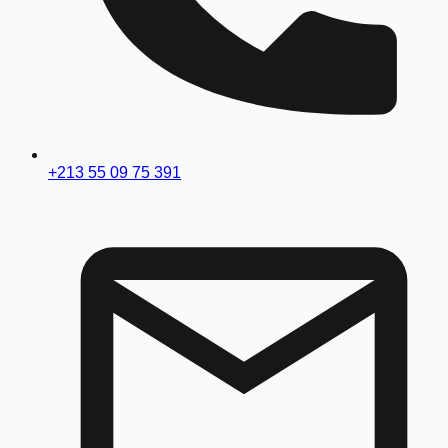
+213 55 09 75 391