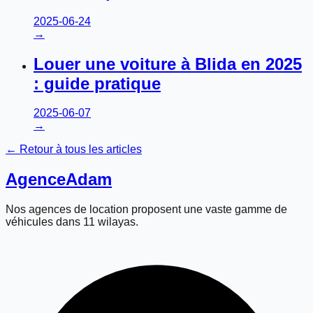
2025-06-24
→
Louer une voiture à Blida en 2025
: guide pratique
2025-06-07
→
← Retour à tous les articles
Agence
Adam
Nos agences de location proposent une vaste gamme de
véhicules dans 11 wilayas.