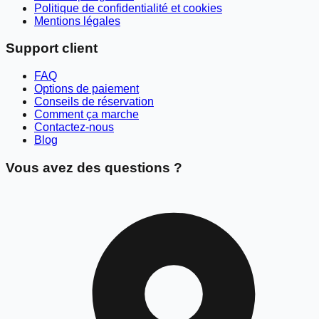
Politique de confidentialité et cookies
Mentions légales
Support client
FAQ
Options de paiement
Conseils de réservation
Comment ça marche
Contactez-nous
Blog
Vous avez des questions ?