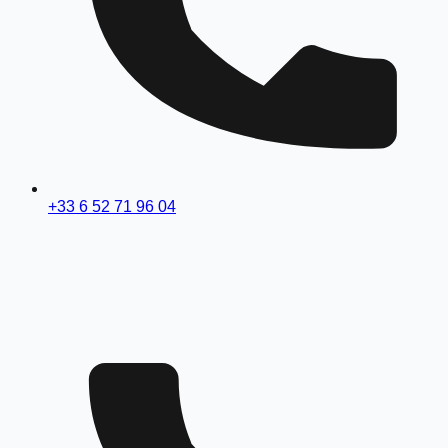
+33 6 52 71 96 04