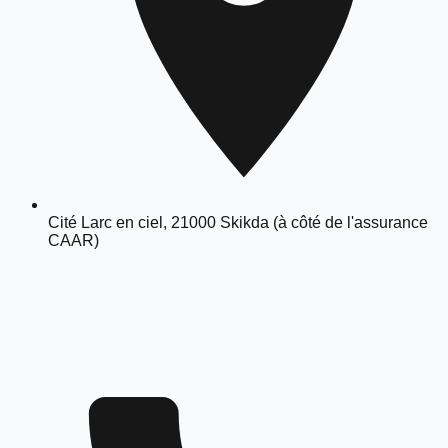
Cité Larc en ciel, 21000 Skikda (à côté de l'assurance
CAAR)