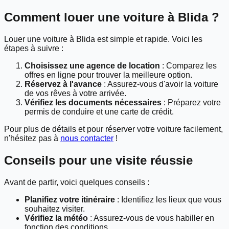
Comment louer une voiture à Blida ?
Louer une voiture à Blida est simple et rapide. Voici les
étapes à suivre :
Choisissez une agence de location
: Comparez les
offres en ligne pour trouver la meilleure option.
Réservez à l'avance
: Assurez-vous d'avoir la voiture
de vos rêves à votre arrivée.
Vérifiez les documents nécessaires
: Préparez votre
permis de conduire et une carte de crédit.
Pour plus de détails et pour réserver votre voiture facilement,
n'hésitez pas à
nous contacter
!
Conseils pour une visite réussie
Avant de partir, voici quelques conseils :
Planifiez votre itinéraire
: Identifiez les lieux que vous
souhaitez visiter.
Vérifiez la météo
: Assurez-vous de vous habiller en
fonction des conditions.