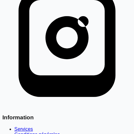
Information
Services