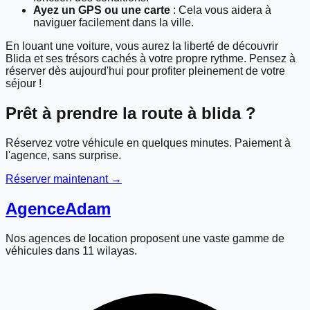
Ayez un GPS ou une carte
: Cela vous aidera à
naviguer facilement dans la ville.
En louant une voiture, vous aurez la liberté de découvrir
Blida et ses trésors cachés à votre propre rythme. Pensez à
réserver dès aujourd'hui pour profiter pleinement de votre
séjour !
Prêt à prendre la route à
blida
?
Réservez votre véhicule en quelques minutes. Paiement à
l'agence, sans surprise.
Réserver maintenant →
Agence
Adam
Nos agences de location proposent une vaste gamme de
véhicules dans 11 wilayas.