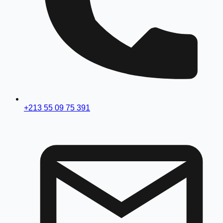
+213 55 09 75 391