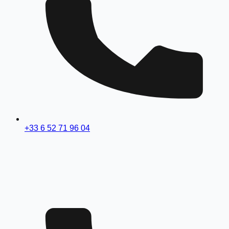
+33 6 52 71 96 04