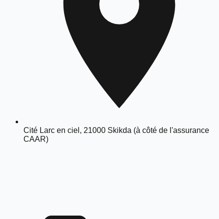
Cité Larc en ciel, 21000 Skikda (à côté de l'assurance
CAAR)