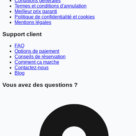
Conditions générales
Termes et conditions d'annulation
Meilleur prix garanti
Politique de confidentialité et cookies
Mentions légales
Support client
FAQ
Options de paiement
Conseils de réservation
Comment ça marche
Contactez-nous
Blog
Vous avez des questions ?