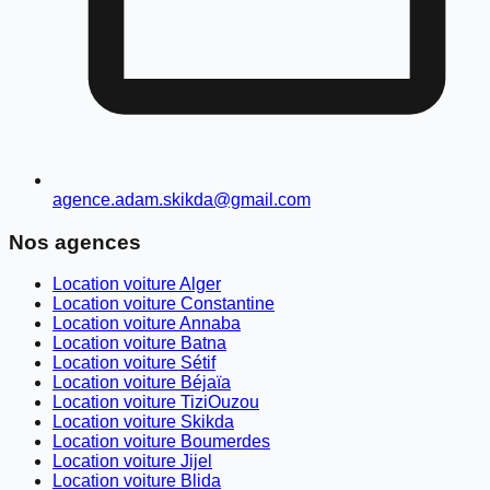
agence.adam.skikda@gmail.com
Nos agences
Location voiture Alger
Location voiture Constantine
Location voiture Annaba
Location voiture Batna
Location voiture Sétif
Location voiture Béjaïa
Location voiture TiziOuzou
Location voiture Skikda
Location voiture Boumerdes
Location voiture Jijel
Location voiture Blida