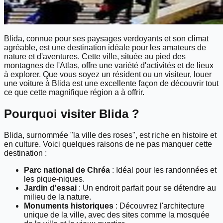
Blida, connue pour ses paysages verdoyants et son climat
agréable, est une destination idéale pour les amateurs de
nature et d'aventures. Cette ville, située au pied des
montagnes de l'Atlas, offre une variété d'activités et de lieux
à explorer. Que vous soyez un résident ou un visiteur, louer
une voiture à Blida est une excellente façon de découvrir tout
ce que cette magnifique région a à offrir.
Pourquoi visiter Blida ?
Blida, surnommée "la ville des roses", est riche en histoire et
en culture. Voici quelques raisons de ne pas manquer cette
destination :
Parc national de Chréa
: Idéal pour les randonnées et
les pique-niques.
Jardin d'essai
: Un endroit parfait pour se détendre au
milieu de la nature.
Monuments historiques
: Découvrez l'architecture
unique de la ville, avec des sites comme la mosquée